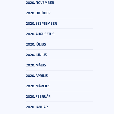
2020. NOVEMBER
2020. OKTÓBER
2020. SZEPTEMBER
2020. AUGUSZTUS
2020. JÚLIUS
2020. JÚNIUS
2020. MÁJUS
2020. ÁPRILIS
2020. MÁRCIUS
2020. FEBRUÁR
2020. JANUÁR