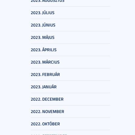
2023. AUGUSZTUS
2023. JÚLIUS
2023. JÚNIUS
2023. MÁJUS
2023. ÁPRILIS
2023. MÁRCIUS
2023. FEBRUÁR
2023. JANUÁR
2022. DECEMBER
2022. NOVEMBER
2022. OKTÓBER