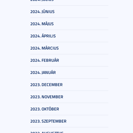
2024. JÚNIUS
2024. MÁJUS
2024. ÁPRILIS
2024. MÁRCIUS
2024. FEBRUÁR
2024. JANUÁR
2023. DECEMBER
2023. NOVEMBER
2023. OKTÓBER
2023. SZEPTEMBER