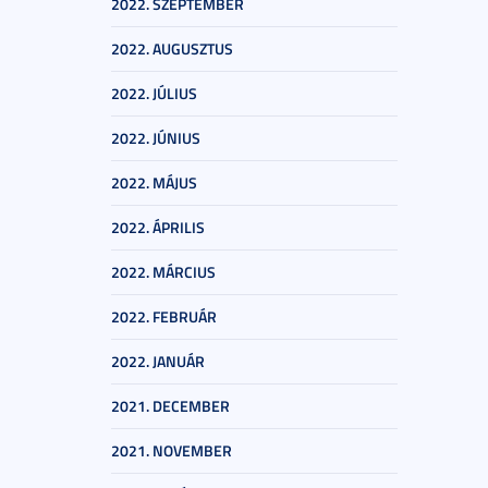
2022. SZEPTEMBER
2022. AUGUSZTUS
2022. JÚLIUS
2022. JÚNIUS
2022. MÁJUS
2022. ÁPRILIS
2022. MÁRCIUS
2022. FEBRUÁR
2022. JANUÁR
2021. DECEMBER
2021. NOVEMBER