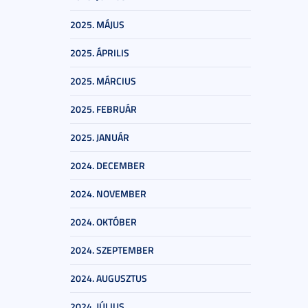
2025. MÁJUS
2025. ÁPRILIS
2025. MÁRCIUS
2025. FEBRUÁR
2025. JANUÁR
2024. DECEMBER
2024. NOVEMBER
2024. OKTÓBER
2024. SZEPTEMBER
2024. AUGUSZTUS
2024. JÚLIUS