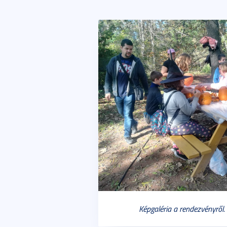
Képgaléria a rendezvényről. 