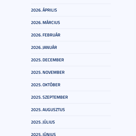
2026. ÁPRILIS
2026. MÁRCIUS
2026. FEBRUÁR
2026. JANUÁR
2025. DECEMBER
2025. NOVEMBER
2025. OKTÓBER
2025. SZEPTEMBER
2025. AUGUSZTUS
2025. JÚLIUS
2025. JÚNIUS