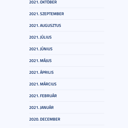
2021. OKTÓBER
2021. SZEPTEMBER
2021. AUGUSZTUS
2021. JÚLIUS
2021. JÚNIUS
2021. MÁJUS
2021. ÁPRILIS
2021. MÁRCIUS
2021. FEBRUÁR
2021. JANUÁR
2020. DECEMBER