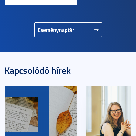
Eseménynaptár
Kapcsolódó hírek