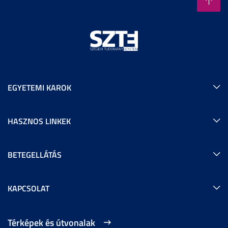
EGYETEMI KAROK
HASZNOS LINKEK
BETEGELLÁTÁS
KAPCSOLAT
Térképek és útvonalak