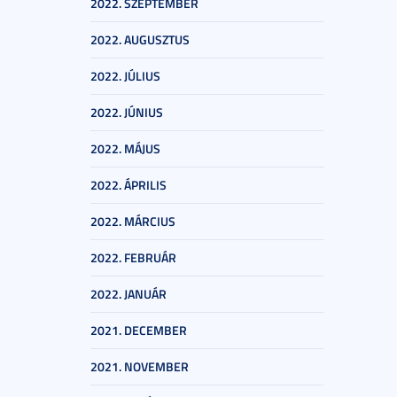
2022. SZEPTEMBER
2022. AUGUSZTUS
2022. JÚLIUS
2022. JÚNIUS
2022. MÁJUS
2022. ÁPRILIS
2022. MÁRCIUS
2022. FEBRUÁR
2022. JANUÁR
2021. DECEMBER
2021. NOVEMBER