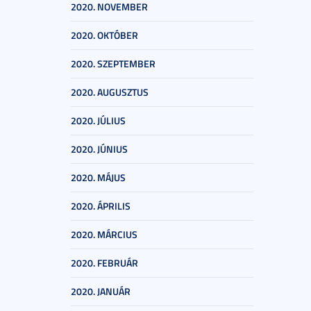
2020. NOVEMBER
2020. OKTÓBER
2020. SZEPTEMBER
2020. AUGUSZTUS
2020. JÚLIUS
2020. JÚNIUS
2020. MÁJUS
2020. ÁPRILIS
2020. MÁRCIUS
2020. FEBRUÁR
2020. JANUÁR