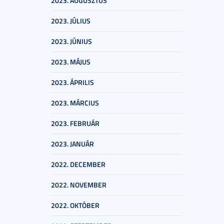
2023. AUGUSZTUS
2023. JÚLIUS
2023. JÚNIUS
2023. MÁJUS
2023. ÁPRILIS
2023. MÁRCIUS
2023. FEBRUÁR
2023. JANUÁR
2022. DECEMBER
2022. NOVEMBER
2022. OKTÓBER