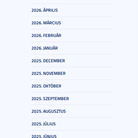
2026. ÁPRILIS
2026. MÁRCIUS
2026. FEBRUÁR
2026. JANUÁR
2025. DECEMBER
2025. NOVEMBER
2025. OKTÓBER
2025. SZEPTEMBER
2025. AUGUSZTUS
2025. JÚLIUS
2025. JÚNIUS