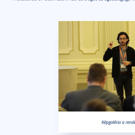
Képgaléria a rend