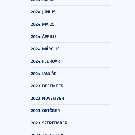
2024. JÚNIUS
2024. MÁJUS
2024. ÁPRILIS
2024. MÁRCIUS
2024. FEBRUÁR
2024. JANUÁR
2023. DECEMBER
2023. NOVEMBER
2023. OKTÓBER
2023. SZEPTEMBER