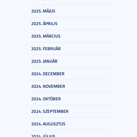
2025. MÁJUS
2025. ÁPRILIS
2025. MÁRCIUS
2025. FEBRUÁR
2025. JANUÁR
2024. DECEMBER
2024. NOVEMBER
2024. OKTÓBER
2024. SZEPTEMBER
2024. AUGUSZTUS
2024. JÚLIUS