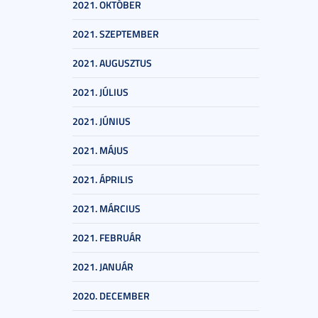
2021. OKTÓBER
2021. SZEPTEMBER
2021. AUGUSZTUS
2021. JÚLIUS
2021. JÚNIUS
2021. MÁJUS
2021. ÁPRILIS
2021. MÁRCIUS
2021. FEBRUÁR
2021. JANUÁR
2020. DECEMBER