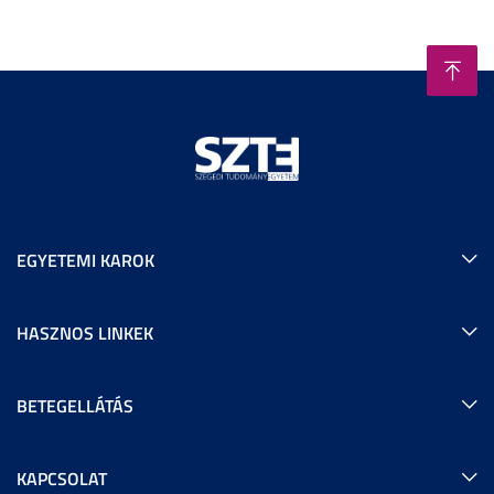
EGYETEMI KAROK
HASZNOS LINKEK
BETEGELLÁTÁS
KAPCSOLAT