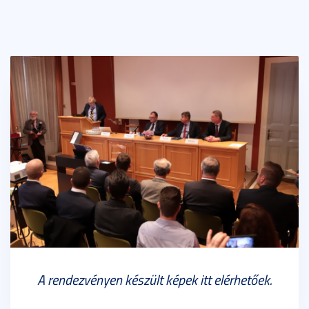
A rendezvényen készült képek itt elérhetőek.