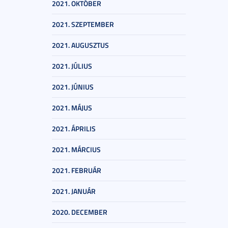
2021. OKTÓBER
2021. SZEPTEMBER
2021. AUGUSZTUS
2021. JÚLIUS
2021. JÚNIUS
2021. MÁJUS
2021. ÁPRILIS
2021. MÁRCIUS
2021. FEBRUÁR
2021. JANUÁR
2020. DECEMBER