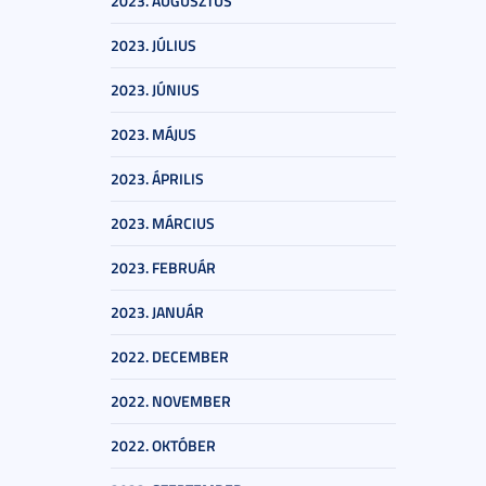
2023. AUGUSZTUS
2023. JÚLIUS
2023. JÚNIUS
2023. MÁJUS
2023. ÁPRILIS
2023. MÁRCIUS
2023. FEBRUÁR
2023. JANUÁR
2022. DECEMBER
2022. NOVEMBER
2022. OKTÓBER