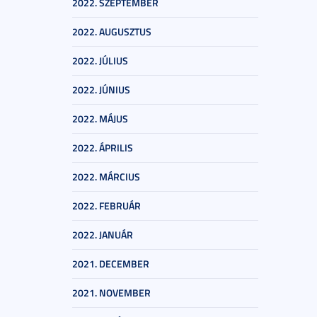
2022. SZEPTEMBER
2022. AUGUSZTUS
2022. JÚLIUS
2022. JÚNIUS
2022. MÁJUS
2022. ÁPRILIS
2022. MÁRCIUS
2022. FEBRUÁR
2022. JANUÁR
2021. DECEMBER
2021. NOVEMBER