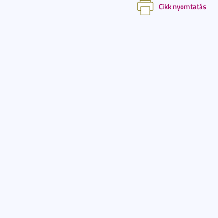
Cikk nyomtatás