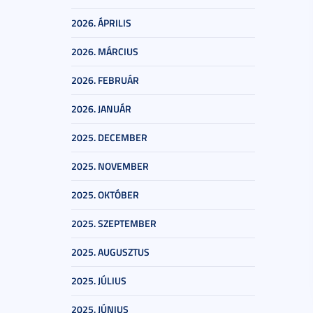
2026. ÁPRILIS
2026. MÁRCIUS
2026. FEBRUÁR
2026. JANUÁR
2025. DECEMBER
2025. NOVEMBER
2025. OKTÓBER
2025. SZEPTEMBER
2025. AUGUSZTUS
2025. JÚLIUS
2025. JÚNIUS