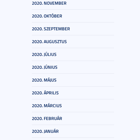
2020. NOVEMBER
2020. OKTÓBER
2020. SZEPTEMBER
2020. AUGUSZTUS
2020. JÚLIUS
2020. JÚNIUS
2020. MÁJUS
2020. ÁPRILIS
2020. MÁRCIUS
2020. FEBRUÁR
2020. JANUÁR