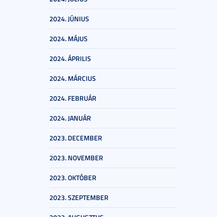
2024. JÚNIUS
2024. MÁJUS
2024. ÁPRILIS
2024. MÁRCIUS
2024. FEBRUÁR
2024. JANUÁR
2023. DECEMBER
2023. NOVEMBER
2023. OKTÓBER
2023. SZEPTEMBER