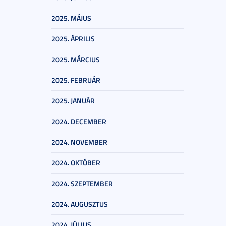
2025. MÁJUS
2025. ÁPRILIS
2025. MÁRCIUS
2025. FEBRUÁR
2025. JANUÁR
2024. DECEMBER
2024. NOVEMBER
2024. OKTÓBER
2024. SZEPTEMBER
2024. AUGUSZTUS
2024. JÚLIUS