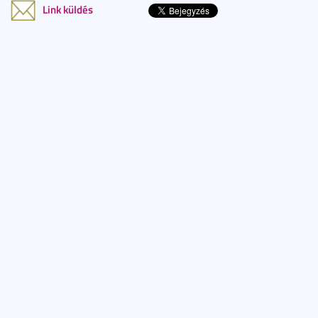
Link küldés