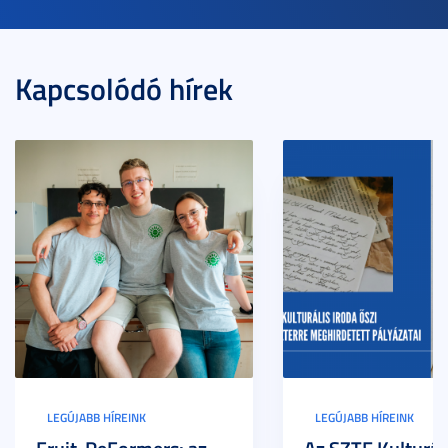
Kapcsolódó hírek
LEGÚJABB HÍREINK
LEGÚJABB HÍREINK