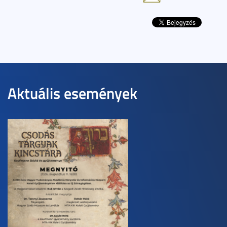
Aktuális események