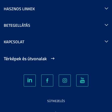
HASZNOS LINKEK
BETEGELLÁTÁS
KAPCSOLAT
Térképek és útvonalak
SÜTIKEZELÉS