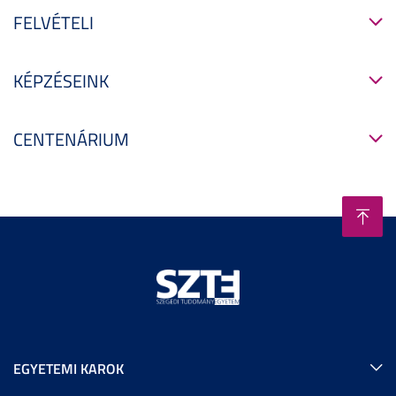
FELVÉTELI
KÉPZÉSEINK
CENTENÁRIUM
EGYETEMI KAROK