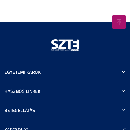
EGYETEMI KAROK
HASZNOS LINKEK
BETEGELLÁTÁS
KAPCSOLAT