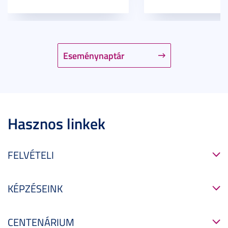
Eseménynaptár
Hasznos linkek
FELVÉTELI
KÉPZÉSEINK
CENTENÁRIUM