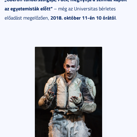
az egyetemisták előtt”
– még az Universitas bérletes
2018. október 11-én 10 órától
előadást megelőzően,
.