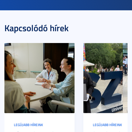
Kapcsolódó hírek
LEGÚJABB HÍREINK
LEGÚJABB HÍREINK