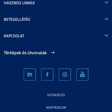
HASZNOS LINKEK
BETEGELLÁTÁS
KAPCSOLAT
Térképek és útvonalak
SÜTIKEZELÉS
ADATVÉDELEM