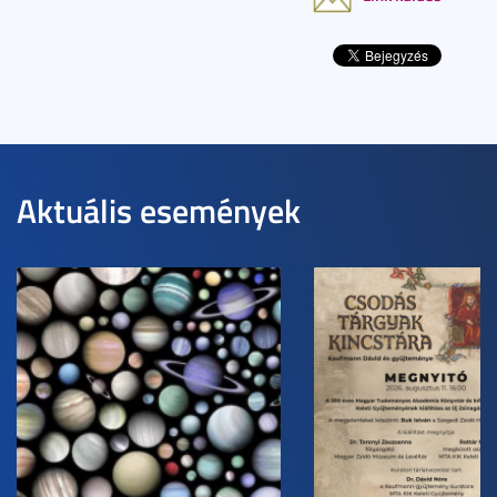
Aktuális események