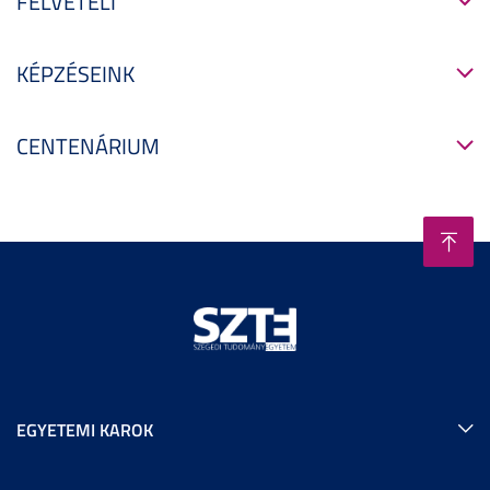
FELVÉTELI
KÉPZÉSEINK
CENTENÁRIUM
EGYETEMI KAROK