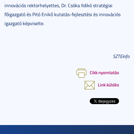
innovációs rektorhelyettes, Dr. Csóka Ildikó stratégiai
főigazgató és Pitó Enikő kutatás-fejlesztési és innovációs
igazgató képviselte.
SZTEinfo
Cikk nyomtatás
Link küldés