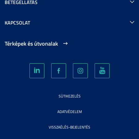
BETEGELLÁTÁS
KAPCSOLAT
Térképek és útvonalak
SÜTIKEZELÉS
ADATVÉDELEM
VISSZAÉLÉS-BEJELENTÉS