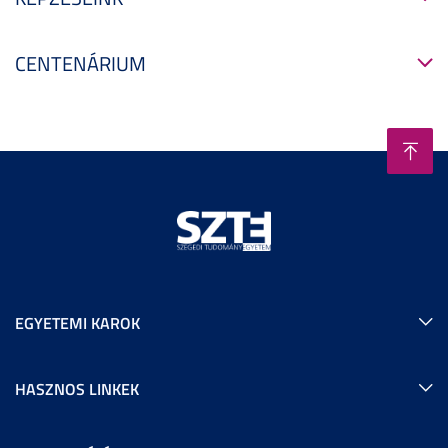
CENTENÁRIUM
EGYETEMI KAROK
HASZNOS LINKEK