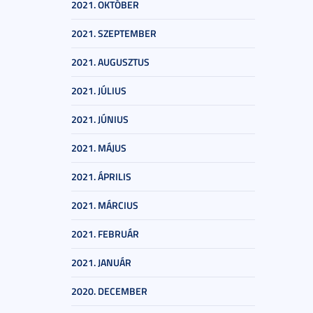
2021. OKTÓBER
2021. SZEPTEMBER
2021. AUGUSZTUS
2021. JÚLIUS
2021. JÚNIUS
2021. MÁJUS
2021. ÁPRILIS
2021. MÁRCIUS
2021. FEBRUÁR
2021. JANUÁR
2020. DECEMBER