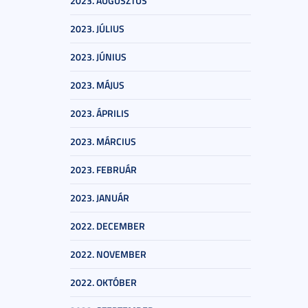
2023. AUGUSZTUS
2023. JÚLIUS
2023. JÚNIUS
2023. MÁJUS
2023. ÁPRILIS
2023. MÁRCIUS
2023. FEBRUÁR
2023. JANUÁR
2022. DECEMBER
2022. NOVEMBER
2022. OKTÓBER