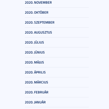
2020. NOVEMBER
2020. OKTÓBER
2020. SZEPTEMBER
2020. AUGUSZTUS
2020. JÚLIUS
2020. JÚNIUS
2020. MÁJUS
2020. ÁPRILIS
2020. MÁRCIUS
2020. FEBRUÁR
2020. JANUÁR