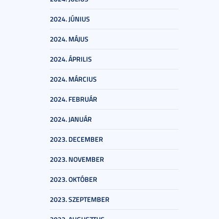
2024. JÚNIUS
2024. MÁJUS
2024. ÁPRILIS
2024. MÁRCIUS
2024. FEBRUÁR
2024. JANUÁR
2023. DECEMBER
2023. NOVEMBER
2023. OKTÓBER
2023. SZEPTEMBER