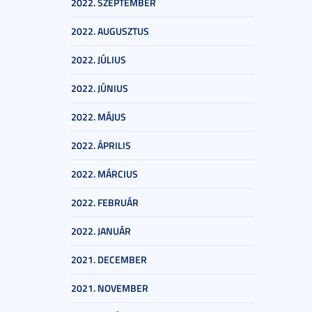
2022. SZEPTEMBER
2022. AUGUSZTUS
2022. JÚLIUS
2022. JÚNIUS
2022. MÁJUS
2022. ÁPRILIS
2022. MÁRCIUS
2022. FEBRUÁR
2022. JANUÁR
2021. DECEMBER
2021. NOVEMBER