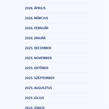
2026. ÁPRILIS
2026. MÁRCIUS
2026. FEBRUÁR
2026. JANUÁR
2025. DECEMBER
2025. NOVEMBER
2025. OKTÓBER
2025. SZEPTEMBER
2025. AUGUSZTUS
2025. JÚLIUS
2025. JÚNIUS