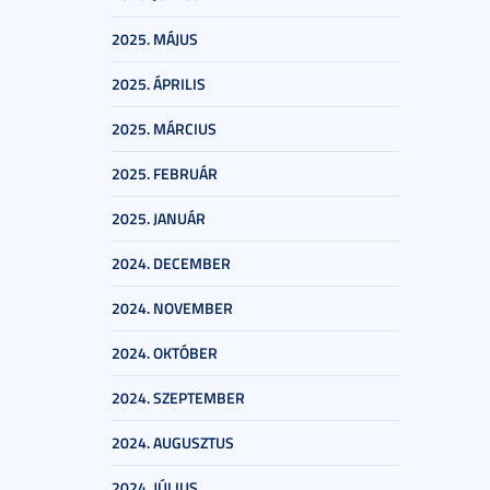
2025. MÁJUS
2025. ÁPRILIS
2025. MÁRCIUS
2025. FEBRUÁR
2025. JANUÁR
2024. DECEMBER
2024. NOVEMBER
2024. OKTÓBER
2024. SZEPTEMBER
2024. AUGUSZTUS
2024. JÚLIUS