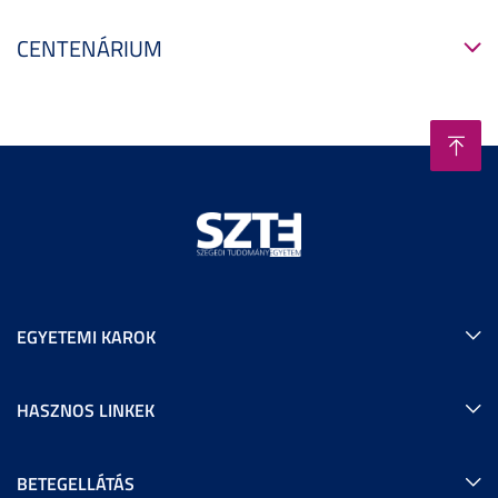
CENTENÁRIUM
EGYETEMI KAROK
HASZNOS LINKEK
BETEGELLÁTÁS