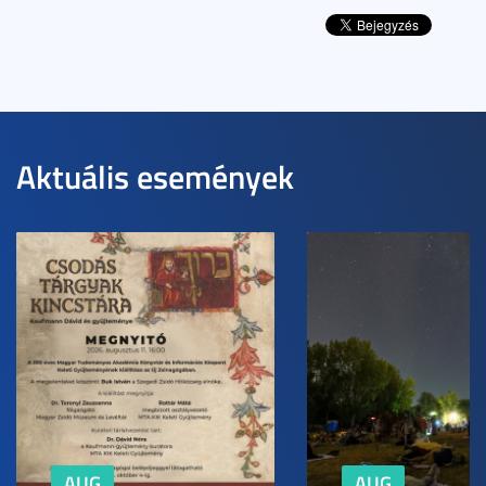
Aktuális események
AUG
AUG