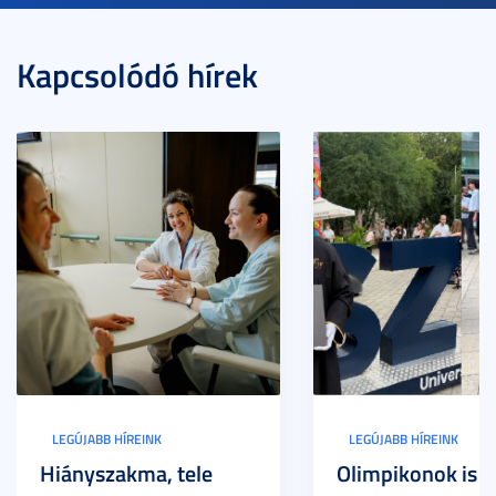
Kapcsolódó hírek
LEGÚJABB HÍREINK
LEGÚJABB HÍREINK
Hiányszakma, tele
Olimpikonok is