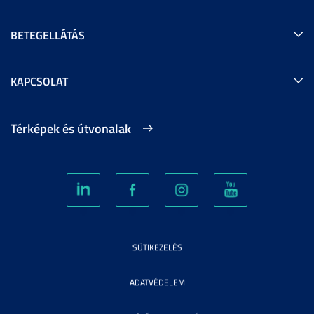
BETEGELLÁTÁS
KAPCSOLAT
Térképek és útvonalak
SÜTIKEZELÉS
ADATVÉDELEM