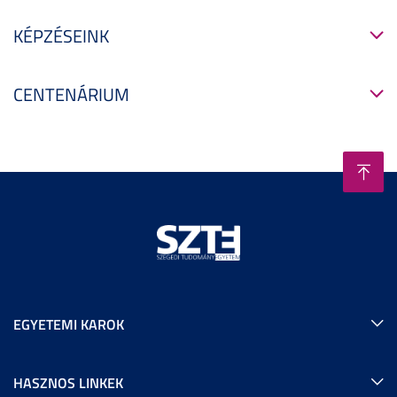
KÉPZÉSEINK
CENTENÁRIUM
EGYETEMI KAROK
HASZNOS LINKEK