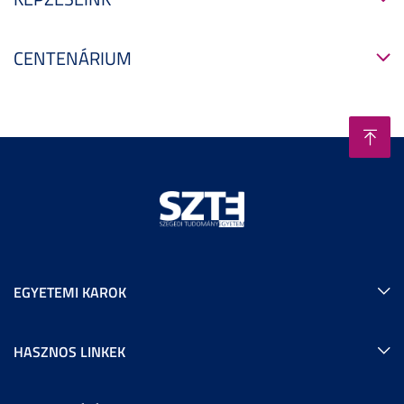
CENTENÁRIUM
EGYETEMI KAROK
HASZNOS LINKEK