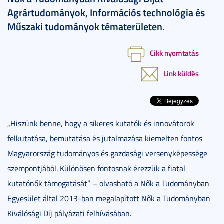
Agrártudományok, Információs technológia és
Műszaki tudományok tématerületen.
Cikk nyomtatás
Link küldés
„Hiszünk benne, hogy a sikeres kutatók és innovátorok
felkutatása, bemutatása és jutalmazása kiemelten fontos
Magyarország tudományos és gazdasági versenyképessége
szempontjából. Különösen fontosnak érezzük a fiatal
kutatónők támogatását” – olvasható a Nők a Tudományban
Egyesület által 2013-ban megalapított Nők a Tudományban
Kiválósági Díj pályázati felhívásában.