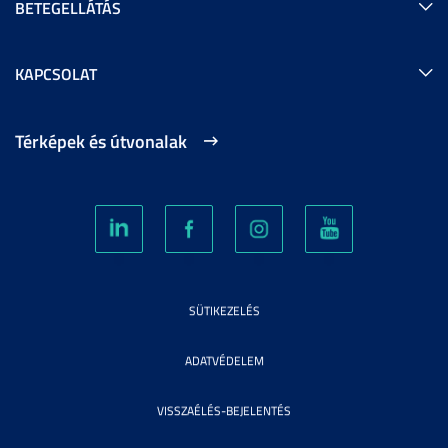
BETEGELLÁTÁS
KAPCSOLAT
Térképek és útvonalak
SÜTIKEZELÉS
ADATVÉDELEM
VISSZAÉLÉS-BEJELENTÉS