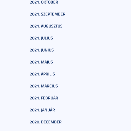
2021. OKTÓBER
2021. SZEPTEMBER
2021. AUGUSZTUS
2021. JÚLIUS
2021. JÚNIUS
2021. MÁJUS
2021. ÁPRILIS
2021. MÁRCIUS
2021. FEBRUÁR
2021. JANUÁR
2020. DECEMBER