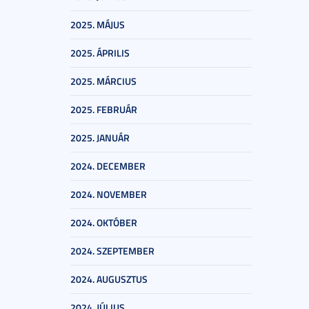
2025. MÁJUS
2025. ÁPRILIS
2025. MÁRCIUS
2025. FEBRUÁR
2025. JANUÁR
2024. DECEMBER
2024. NOVEMBER
2024. OKTÓBER
2024. SZEPTEMBER
2024. AUGUSZTUS
2024. JÚLIUS