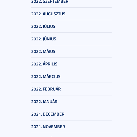
2022. SZEPTEMBER
2022. AUGUSZTUS
2022. JÚLIUS
2022. JÚNIUS
2022. MÁJUS
2022. ÁPRILIS
2022. MÁRCIUS
2022. FEBRUÁR
2022. JANUÁR
2021. DECEMBER
2021. NOVEMBER