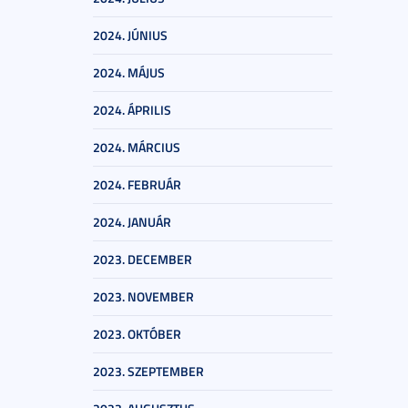
2024. JÚNIUS
2024. MÁJUS
2024. ÁPRILIS
2024. MÁRCIUS
2024. FEBRUÁR
2024. JANUÁR
2023. DECEMBER
2023. NOVEMBER
2023. OKTÓBER
2023. SZEPTEMBER