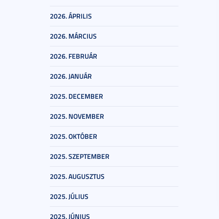
2026. ÁPRILIS
2026. MÁRCIUS
2026. FEBRUÁR
2026. JANUÁR
2025. DECEMBER
2025. NOVEMBER
2025. OKTÓBER
2025. SZEPTEMBER
2025. AUGUSZTUS
2025. JÚLIUS
2025. JÚNIUS