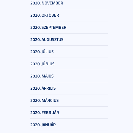
2020. NOVEMBER
2020. OKTÓBER
2020. SZEPTEMBER
2020. AUGUSZTUS
2020. JÚLIUS
2020. JÚNIUS
2020. MÁJUS
2020. ÁPRILIS
2020. MÁRCIUS
2020. FEBRUÁR
2020. JANUÁR