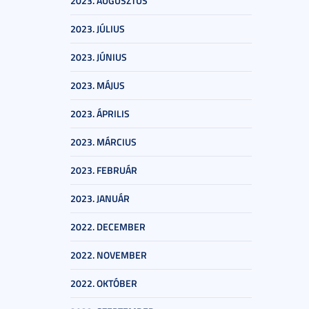
2023. AUGUSZTUS
2023. JÚLIUS
2023. JÚNIUS
2023. MÁJUS
2023. ÁPRILIS
2023. MÁRCIUS
2023. FEBRUÁR
2023. JANUÁR
2022. DECEMBER
2022. NOVEMBER
2022. OKTÓBER