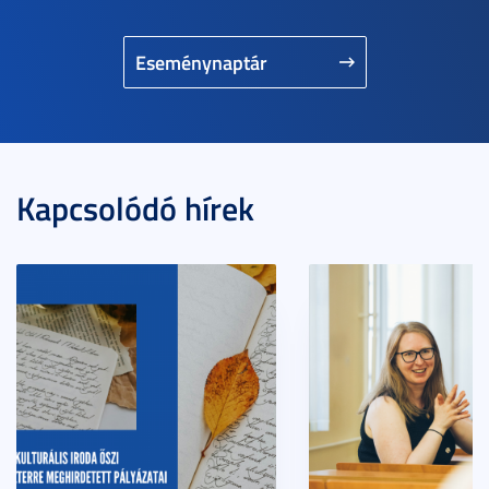
Eseménynaptár
Kapcsolódó hírek