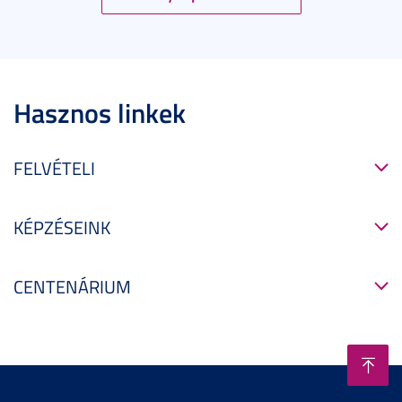
Hasznos linkek
FELVÉTELI
KÉPZÉSEINK
CENTENÁRIUM