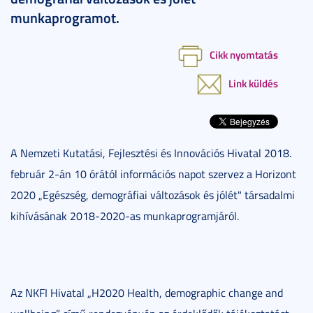
munkaprogramot.
Cikk nyomtatás
Link küldés
A Nemzeti Kutatási, Fejlesztési és Innovációs Hivatal 2018.
február 2-án 10 órától információs napot szervez a Horizont
2020 „Egészség, demográfiai változások és jólét" társadalmi
kihívásának 2018-2020-as munkaprogramjáról.
Az NKFI Hivatal „H2020 Health, demographic change and