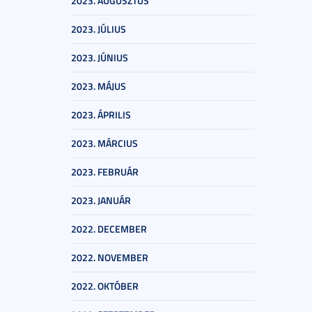
2023. AUGUSZTUS
2023. JÚLIUS
2023. JÚNIUS
2023. MÁJUS
2023. ÁPRILIS
2023. MÁRCIUS
2023. FEBRUÁR
2023. JANUÁR
2022. DECEMBER
2022. NOVEMBER
2022. OKTÓBER