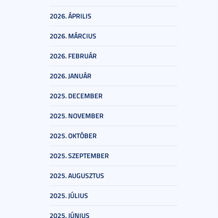
2026. ÁPRILIS
2026. MÁRCIUS
2026. FEBRUÁR
2026. JANUÁR
2025. DECEMBER
2025. NOVEMBER
2025. OKTÓBER
2025. SZEPTEMBER
2025. AUGUSZTUS
2025. JÚLIUS
2025. JÚNIUS