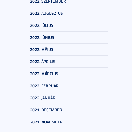
2022. SZEPTEMBER
2022. AUGUSZTUS
2022. JÚLIUS
2022. JÚNIUS
2022. MÁJUS
2022. ÁPRILIS
2022. MÁRCIUS
2022. FEBRUÁR
2022. JANUÁR
2021. DECEMBER
2021. NOVEMBER