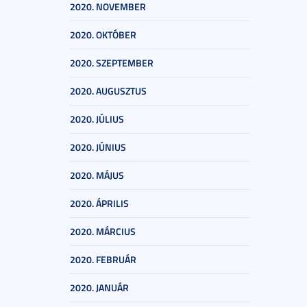
2020. NOVEMBER
2020. OKTÓBER
2020. SZEPTEMBER
2020. AUGUSZTUS
2020. JÚLIUS
2020. JÚNIUS
2020. MÁJUS
2020. ÁPRILIS
2020. MÁRCIUS
2020. FEBRUÁR
2020. JANUÁR