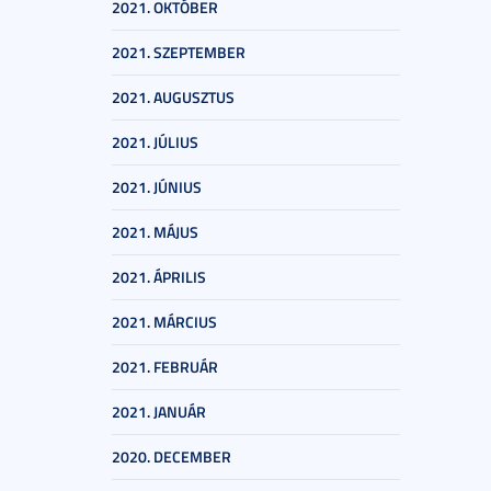
2021. OKTÓBER
2021. SZEPTEMBER
2021. AUGUSZTUS
2021. JÚLIUS
2021. JÚNIUS
2021. MÁJUS
2021. ÁPRILIS
2021. MÁRCIUS
2021. FEBRUÁR
2021. JANUÁR
2020. DECEMBER