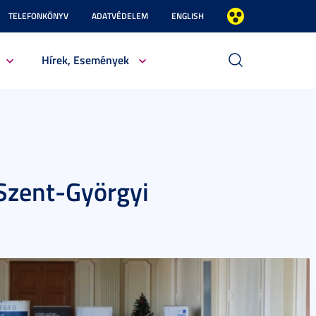
TELEFONKÖNYV
ADATVÉDELEM
ENGLISH
Hírek, Események
Szent-Györgyi