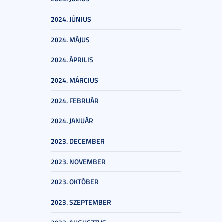
2024. JÚNIUS
2024. MÁJUS
2024. ÁPRILIS
2024. MÁRCIUS
2024. FEBRUÁR
2024. JANUÁR
2023. DECEMBER
2023. NOVEMBER
2023. OKTÓBER
2023. SZEPTEMBER