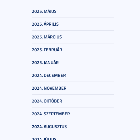
2025. MÁJUS
2025. ÁPRILIS
2025. MÁRCIUS
2025. FEBRUÁR
2025. JANUÁR
2024. DECEMBER
2024. NOVEMBER
2024. OKTÓBER
2024. SZEPTEMBER
2024. AUGUSZTUS
2024. JÚLIUS