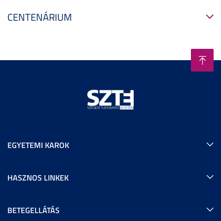
CENTENÁRIUM
EGYETEMI KAROK
HASZNOS LINKEK
BETEGELLÁTÁS