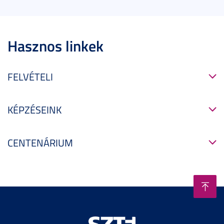
Hasznos linkek
FELVÉTELI
KÉPZÉSEINK
CENTENÁRIUM