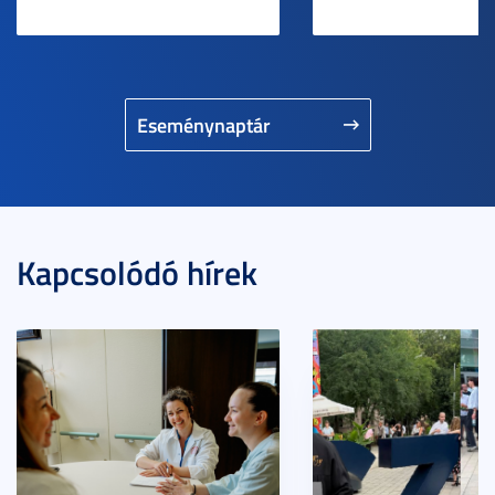
Eseménynaptár
Kapcsolódó hírek