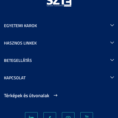
EGYETEMI KAROK
HASZNOS LINKEK
BETEGELLÁTÁS
KAPCSOLAT
Térképek és útvonalak