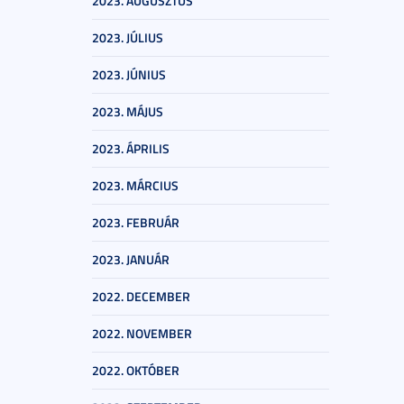
2023. AUGUSZTUS
2023. JÚLIUS
2023. JÚNIUS
2023. MÁJUS
2023. ÁPRILIS
2023. MÁRCIUS
2023. FEBRUÁR
2023. JANUÁR
2022. DECEMBER
2022. NOVEMBER
2022. OKTÓBER