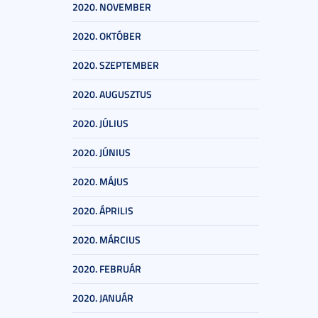
2020. NOVEMBER
2020. OKTÓBER
2020. SZEPTEMBER
2020. AUGUSZTUS
2020. JÚLIUS
2020. JÚNIUS
2020. MÁJUS
2020. ÁPRILIS
2020. MÁRCIUS
2020. FEBRUÁR
2020. JANUÁR