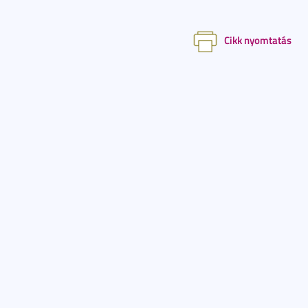
Cikk nyomtatás