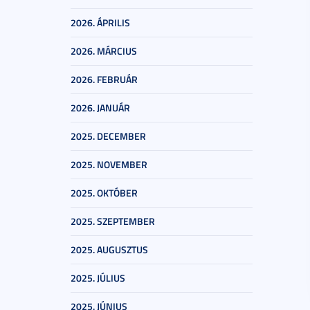
2026. ÁPRILIS
2026. MÁRCIUS
2026. FEBRUÁR
2026. JANUÁR
2025. DECEMBER
2025. NOVEMBER
2025. OKTÓBER
2025. SZEPTEMBER
2025. AUGUSZTUS
2025. JÚLIUS
2025. JÚNIUS