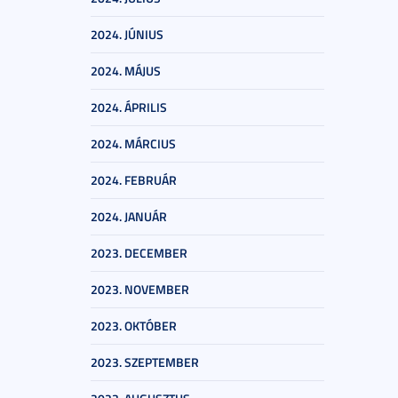
2024. JÚNIUS
2024. MÁJUS
2024. ÁPRILIS
2024. MÁRCIUS
2024. FEBRUÁR
2024. JANUÁR
2023. DECEMBER
2023. NOVEMBER
2023. OKTÓBER
2023. SZEPTEMBER