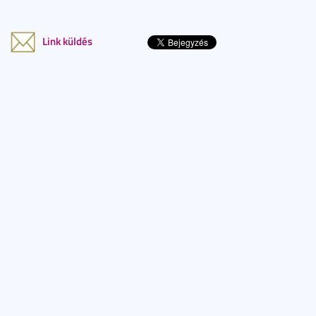
Link küldés