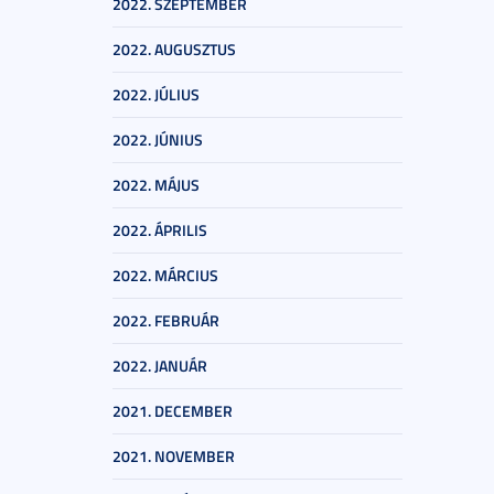
2022. SZEPTEMBER
2022. AUGUSZTUS
2022. JÚLIUS
2022. JÚNIUS
2022. MÁJUS
2022. ÁPRILIS
2022. MÁRCIUS
2022. FEBRUÁR
2022. JANUÁR
2021. DECEMBER
2021. NOVEMBER