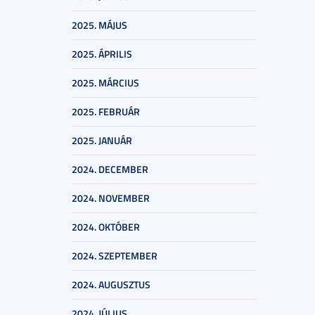
2025. MÁJUS
2025. ÁPRILIS
2025. MÁRCIUS
2025. FEBRUÁR
2025. JANUÁR
2024. DECEMBER
2024. NOVEMBER
2024. OKTÓBER
2024. SZEPTEMBER
2024. AUGUSZTUS
2024. JÚLIUS