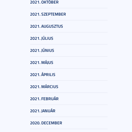
2021. OKTÓBER
2021. SZEPTEMBER
2021. AUGUSZTUS
2021. JÚLIUS
2021. JÚNIUS
2021. MÁJUS
2021. ÁPRILIS
2021. MÁRCIUS
2021. FEBRUÁR
2021. JANUÁR
2020. DECEMBER