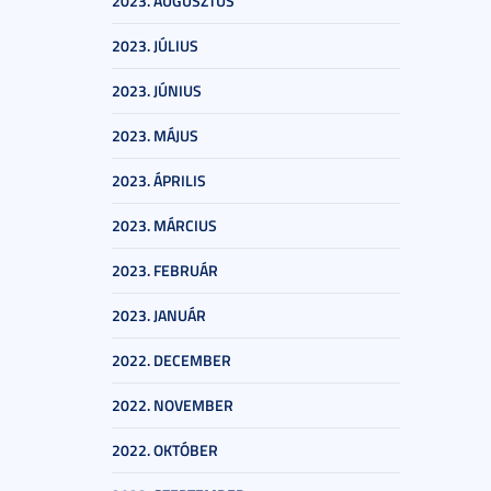
2023. AUGUSZTUS
2023. JÚLIUS
2023. JÚNIUS
2023. MÁJUS
2023. ÁPRILIS
2023. MÁRCIUS
2023. FEBRUÁR
2023. JANUÁR
2022. DECEMBER
2022. NOVEMBER
2022. OKTÓBER