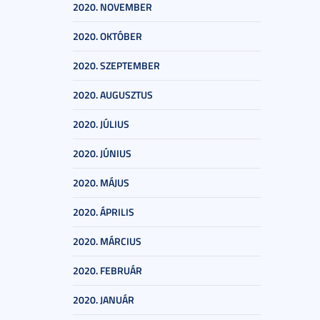
2020. NOVEMBER
2020. OKTÓBER
2020. SZEPTEMBER
2020. AUGUSZTUS
2020. JÚLIUS
2020. JÚNIUS
2020. MÁJUS
2020. ÁPRILIS
2020. MÁRCIUS
2020. FEBRUÁR
2020. JANUÁR