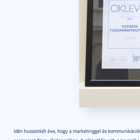
Idén huszonkét éve, hogy a marketinggel és kommunikációva