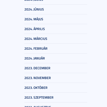
2024. JÚNIUS
2024. MÁJUS
2024. ÁPRILIS
2024. MÁRCIUS
2024. FEBRUÁR
2024. JANUÁR
2023. DECEMBER
2023. NOVEMBER
2023. OKTÓBER
2023. SZEPTEMBER