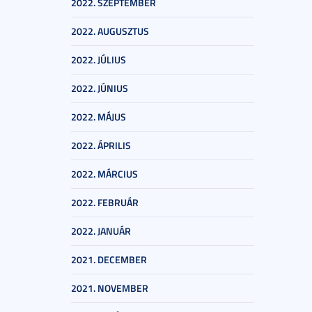
2022. SZEPTEMBER
2022. AUGUSZTUS
2022. JÚLIUS
2022. JÚNIUS
2022. MÁJUS
2022. ÁPRILIS
2022. MÁRCIUS
2022. FEBRUÁR
2022. JANUÁR
2021. DECEMBER
2021. NOVEMBER