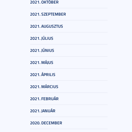
2021. OKTÓBER
2021. SZEPTEMBER
2021. AUGUSZTUS
2021. JÚLIUS
2021. JÚNIUS
2021. MÁJUS
2021. ÁPRILIS
2021. MÁRCIUS
2021. FEBRUÁR
2021. JANUÁR
2020. DECEMBER