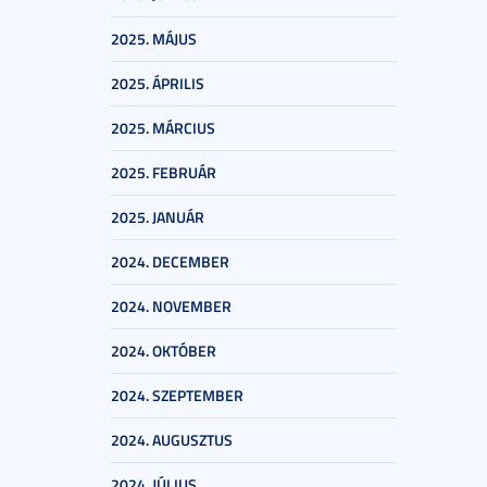
2025. MÁJUS
2025. ÁPRILIS
2025. MÁRCIUS
2025. FEBRUÁR
2025. JANUÁR
2024. DECEMBER
2024. NOVEMBER
2024. OKTÓBER
2024. SZEPTEMBER
2024. AUGUSZTUS
2024. JÚLIUS