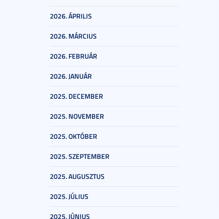
2026. ÁPRILIS
2026. MÁRCIUS
2026. FEBRUÁR
2026. JANUÁR
2025. DECEMBER
2025. NOVEMBER
2025. OKTÓBER
2025. SZEPTEMBER
2025. AUGUSZTUS
2025. JÚLIUS
2025. JÚNIUS