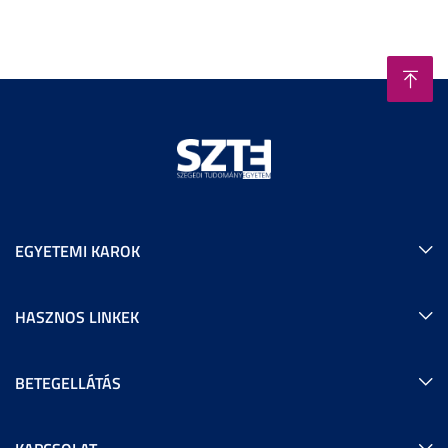
EGYETEMI KAROK
HASZNOS LINKEK
BETEGELLÁTÁS