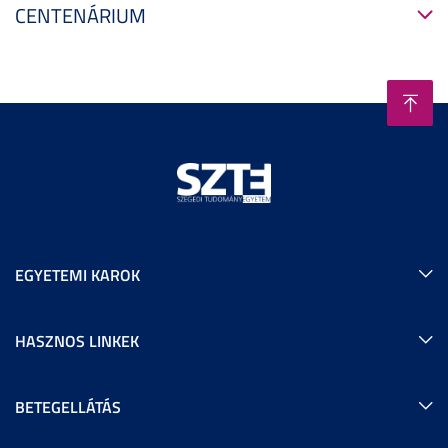
CENTENÁRIUM
EGYETEMI KAROK
HASZNOS LINKEK
BETEGELLÁTÁS