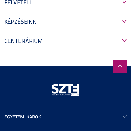
FELVÉTELI
KÉPZÉSEINK
CENTENÁRIUM
EGYETEMI KAROK