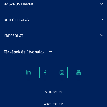
HASZNOS LINKEK
BETEGELLÁTÁS
KAPCSOLAT
Térképek és útvonalak
SÜTIKEZELÉS
ADATVÉDELEM