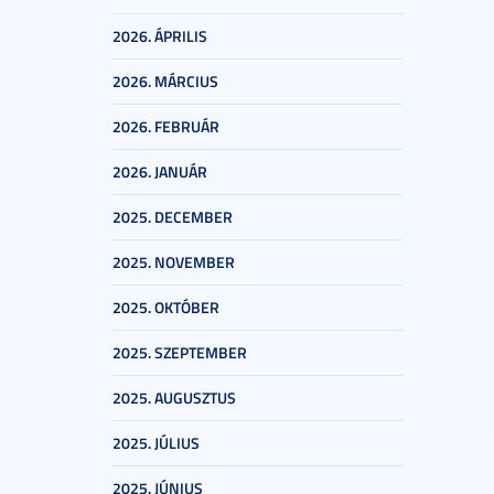
2026. ÁPRILIS
2026. MÁRCIUS
2026. FEBRUÁR
2026. JANUÁR
2025. DECEMBER
2025. NOVEMBER
2025. OKTÓBER
2025. SZEPTEMBER
2025. AUGUSZTUS
2025. JÚLIUS
2025. JÚNIUS