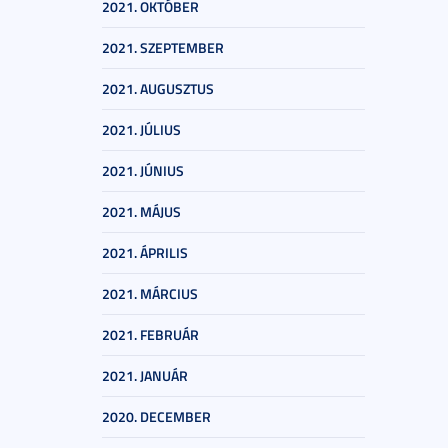
2021. OKTÓBER
2021. SZEPTEMBER
2021. AUGUSZTUS
2021. JÚLIUS
2021. JÚNIUS
2021. MÁJUS
2021. ÁPRILIS
2021. MÁRCIUS
2021. FEBRUÁR
2021. JANUÁR
2020. DECEMBER