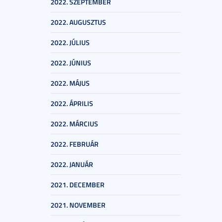
2022. SZEPTEMBER
2022. AUGUSZTUS
2022. JÚLIUS
2022. JÚNIUS
2022. MÁJUS
2022. ÁPRILIS
2022. MÁRCIUS
2022. FEBRUÁR
2022. JANUÁR
2021. DECEMBER
2021. NOVEMBER