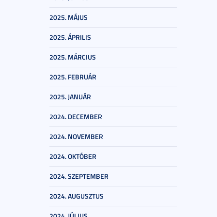
2025. MÁJUS
2025. ÁPRILIS
2025. MÁRCIUS
2025. FEBRUÁR
2025. JANUÁR
2024. DECEMBER
2024. NOVEMBER
2024. OKTÓBER
2024. SZEPTEMBER
2024. AUGUSZTUS
2024. JÚLIUS