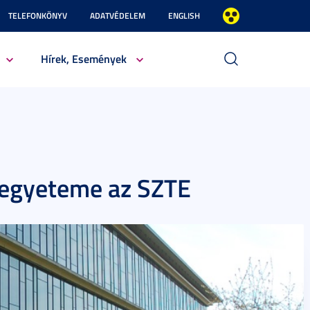
TELEFONKÖNYV
ADATVÉDELEM
ENGLISH
Hírek, Események
 egyeteme az SZTE