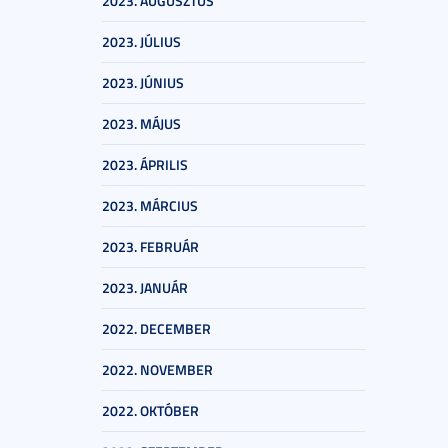
2023. AUGUSZTUS
2023. JÚLIUS
2023. JÚNIUS
2023. MÁJUS
2023. ÁPRILIS
2023. MÁRCIUS
2023. FEBRUÁR
2023. JANUÁR
2022. DECEMBER
2022. NOVEMBER
2022. OKTÓBER