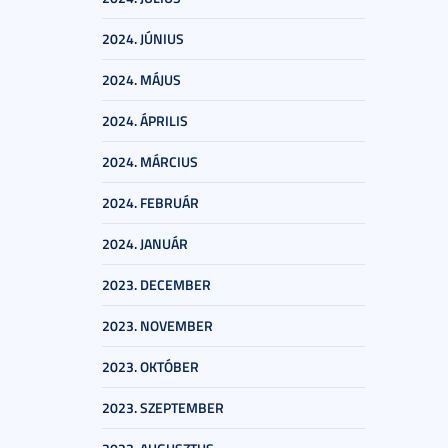
2024. JÚNIUS
2024. MÁJUS
2024. ÁPRILIS
2024. MÁRCIUS
2024. FEBRUÁR
2024. JANUÁR
2023. DECEMBER
2023. NOVEMBER
2023. OKTÓBER
2023. SZEPTEMBER