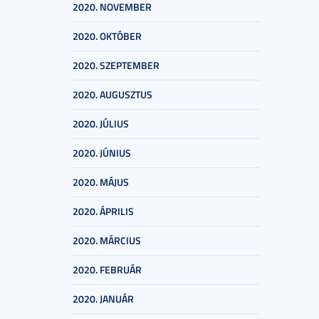
2020. NOVEMBER
2020. OKTÓBER
2020. SZEPTEMBER
2020. AUGUSZTUS
2020. JÚLIUS
2020. JÚNIUS
2020. MÁJUS
2020. ÁPRILIS
2020. MÁRCIUS
2020. FEBRUÁR
2020. JANUÁR