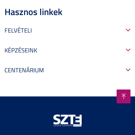
Hasznos linkek
FELVÉTELI
KÉPZÉSEINK
CENTENÁRIUM