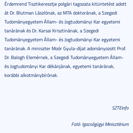
Érdemrend Tisztikeresztje polgári tagozata kitüntetést adott
át Dr. Blutman Lászlónak, az MTA doktorának, a Szegedi
Tudományegyetem Állam- és Jogtudományi Kar egyetemi
tanárának és Dr. Karsai Krisztinának, a Szegedi
Tudományegyetem Állam- és Jogtudományi Kar egyetemi
tanárának. A miniszter Moór Gyula-díjat adományozott Prof.
Dr. Balogh Elemérnek, a Szegedi Tudományegyetem Állam-
és Jogtudományi Kar dékánjának, egyetemi tanárának,
korábbi alkotmánybírónak.
SZTEinfo
Fotó: Igazságügyi Minisztérium