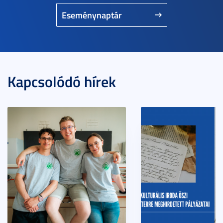
Eseménynaptár
Kapcsolódó hírek