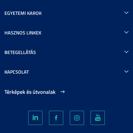
EGYETEMI KAROK
HASZNOS LINKEK
BETEGELLÁTÁS
KAPCSOLAT
Térképek és útvonalak