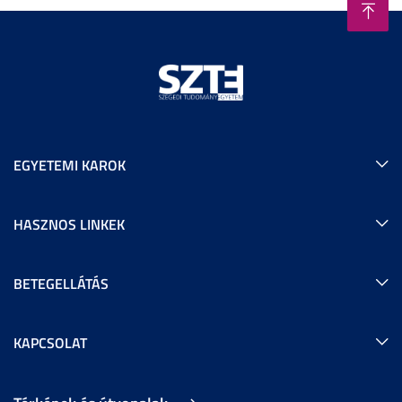
EGYETEMI KAROK
HASZNOS LINKEK
BETEGELLÁTÁS
KAPCSOLAT