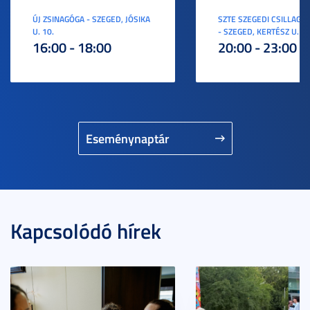
ÚJ ZSINAGÓGA - SZEGED, JÓSIKA
SZTE SZEGEDI CSILLAGV
U. 10.
- SZEGED, KERTÉSZ U. 3.
16:00 - 18:00
20:00 - 23:00
Eseménynaptár
Kapcsolódó hírek