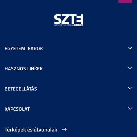
EGYETEMI KAROK
HASZNOS LINKEK
BETEGELLÁTÁS
KAPCSOLAT
Térképek és útvonalak