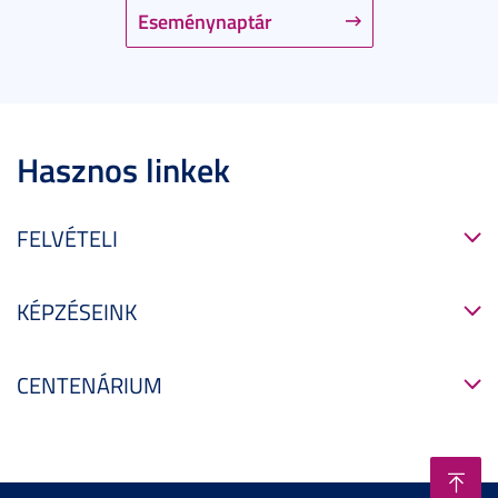
Eseménynaptár
Hasznos linkek
FELVÉTELI
KÉPZÉSEINK
CENTENÁRIUM