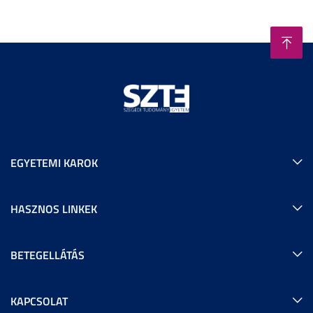
EGYETEMI KAROK
HASZNOS LINKEK
BETEGELLÁTÁS
KAPCSOLAT