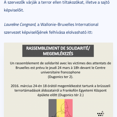
A szervezők várják a terror ellen tiltakozókat, illetve a sajtó
képviselőit.
Laureline Congnard
, a Wallonie-Bruxelles International
szervezet képviselőjének felhívása elolvasható itt: