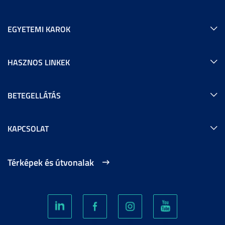
EGYETEMI KAROK
HASZNOS LINKEK
BETEGELLÁTÁS
KAPCSOLAT
Térképek és útvonalak