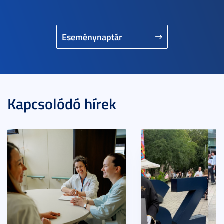
Eseménynaptár
Kapcsolódó hírek