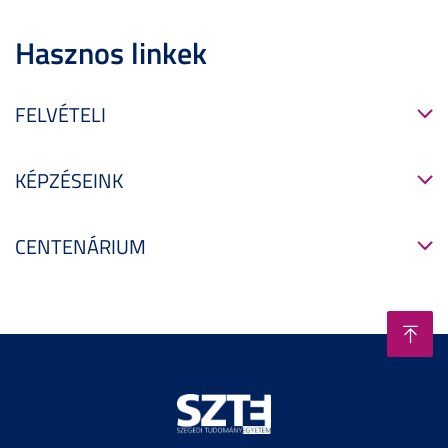
Hasznos linkek
FELVÉTELI
KÉPZÉSEINK
CENTENÁRIUM