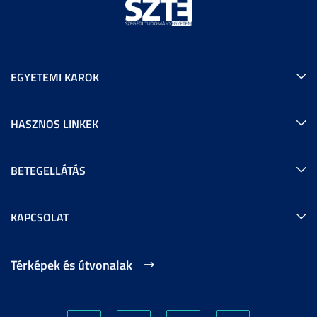
EGYETEMI KAROK
HASZNOS LINKEK
BETEGELLÁTÁS
KAPCSOLAT
Térképek és útvonalak