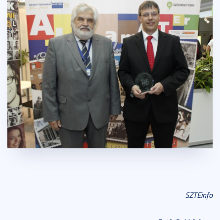
SZTEinfo