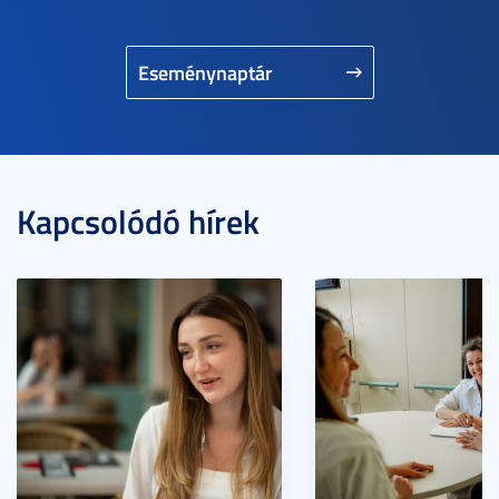
Eseménynaptár
Kapcsolódó hírek