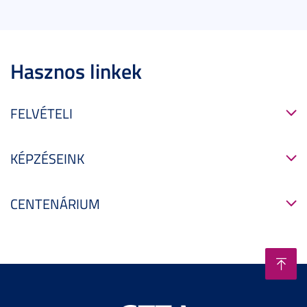
Hasznos linkek
FELVÉTELI
KÉPZÉSEINK
CENTENÁRIUM