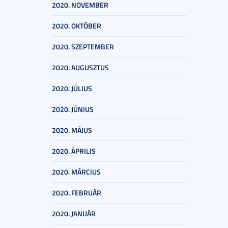
2020. NOVEMBER
2020. OKTÓBER
2020. SZEPTEMBER
2020. AUGUSZTUS
2020. JÚLIUS
2020. JÚNIUS
2020. MÁJUS
2020. ÁPRILIS
2020. MÁRCIUS
2020. FEBRUÁR
2020. JANUÁR