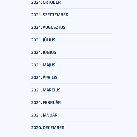
2021. OKTÓBER
2021. SZEPTEMBER
2021. AUGUSZTUS
2021. JÚLIUS
2021. JÚNIUS
2021. MÁJUS
2021. ÁPRILIS
2021. MÁRCIUS
2021. FEBRUÁR
2021. JANUÁR
2020. DECEMBER