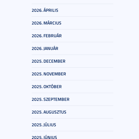
2026. ÁPRILIS
2026. MÁRCIUS
2026. FEBRUÁR
2026. JANUÁR
2025. DECEMBER
2025. NOVEMBER
2025. OKTÓBER
2025. SZEPTEMBER
2025. AUGUSZTUS
2025. JÚLIUS
2025. JÚNIUS