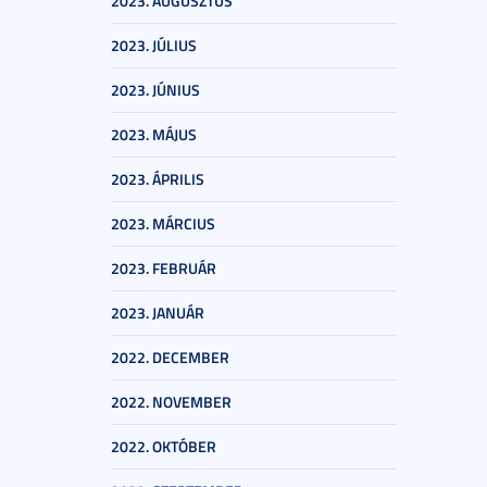
2023. AUGUSZTUS
2023. JÚLIUS
2023. JÚNIUS
2023. MÁJUS
2023. ÁPRILIS
2023. MÁRCIUS
2023. FEBRUÁR
2023. JANUÁR
2022. DECEMBER
2022. NOVEMBER
2022. OKTÓBER