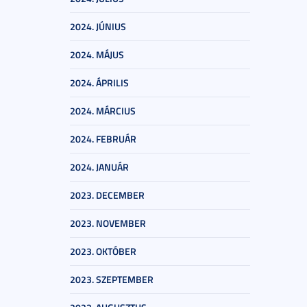
2024. JÚNIUS
2024. MÁJUS
2024. ÁPRILIS
2024. MÁRCIUS
2024. FEBRUÁR
2024. JANUÁR
2023. DECEMBER
2023. NOVEMBER
2023. OKTÓBER
2023. SZEPTEMBER