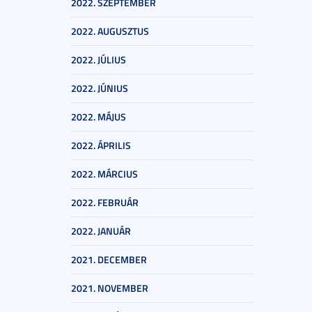
2022. SZEPTEMBER
2022. AUGUSZTUS
2022. JÚLIUS
2022. JÚNIUS
2022. MÁJUS
2022. ÁPRILIS
2022. MÁRCIUS
2022. FEBRUÁR
2022. JANUÁR
2021. DECEMBER
2021. NOVEMBER