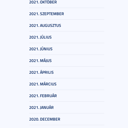
2021. OKTÓBER
2021. SZEPTEMBER
2021. AUGUSZTUS
2021. JÚLIUS
2021. JÚNIUS
2021. MÁJUS
2021. ÁPRILIS
2021. MÁRCIUS
2021. FEBRUÁR
2021. JANUÁR
2020. DECEMBER