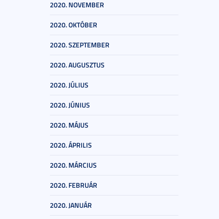
2020. NOVEMBER
2020. OKTÓBER
2020. SZEPTEMBER
2020. AUGUSZTUS
2020. JÚLIUS
2020. JÚNIUS
2020. MÁJUS
2020. ÁPRILIS
2020. MÁRCIUS
2020. FEBRUÁR
2020. JANUÁR