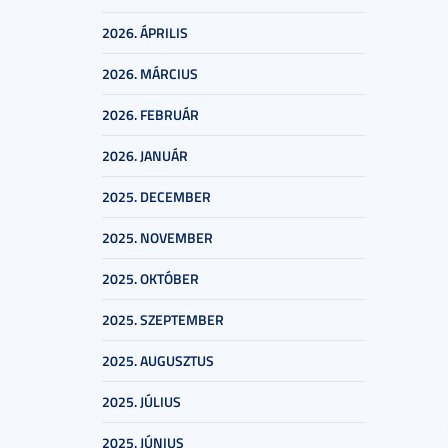
2026. ÁPRILIS
2026. MÁRCIUS
2026. FEBRUÁR
2026. JANUÁR
2025. DECEMBER
2025. NOVEMBER
2025. OKTÓBER
2025. SZEPTEMBER
2025. AUGUSZTUS
2025. JÚLIUS
2025. JÚNIUS