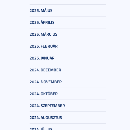
2025. MÁJUS
2025. ÁPRILIS
2025. MÁRCIUS
2025. FEBRUÁR
2025. JANUÁR
2024. DECEMBER
2024. NOVEMBER
2024. OKTÓBER
2024. SZEPTEMBER
2024. AUGUSZTUS
2024. JÚLIUS