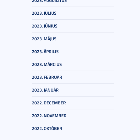
2023. AUGUSZTUS
2023. JÚLIUS
2023. JÚNIUS
2023. MÁJUS
2023. ÁPRILIS
2023. MÁRCIUS
2023. FEBRUÁR
2023. JANUÁR
2022. DECEMBER
2022. NOVEMBER
2022. OKTÓBER