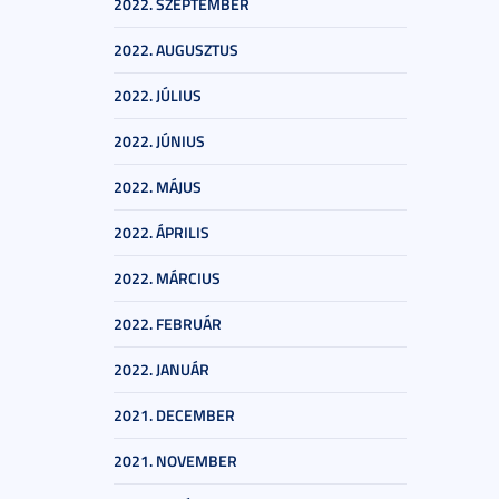
2022. SZEPTEMBER
2022. AUGUSZTUS
2022. JÚLIUS
2022. JÚNIUS
2022. MÁJUS
2022. ÁPRILIS
2022. MÁRCIUS
2022. FEBRUÁR
2022. JANUÁR
2021. DECEMBER
2021. NOVEMBER