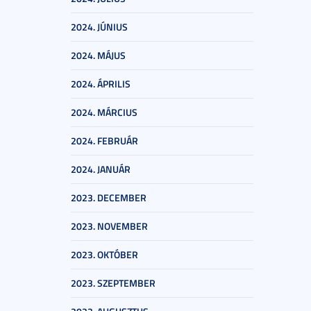
2024. JÚNIUS
2024. MÁJUS
2024. ÁPRILIS
2024. MÁRCIUS
2024. FEBRUÁR
2024. JANUÁR
2023. DECEMBER
2023. NOVEMBER
2023. OKTÓBER
2023. SZEPTEMBER