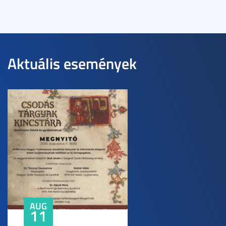
Aktuális események
AUG
11