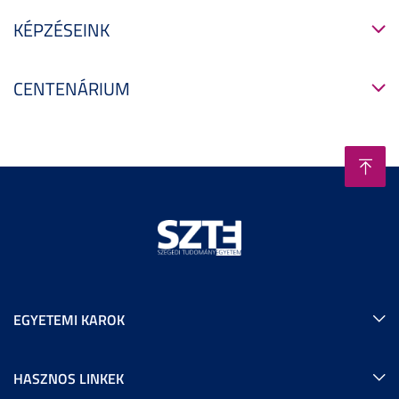
KÉPZÉSEINK
CENTENÁRIUM
EGYETEMI KAROK
HASZNOS LINKEK