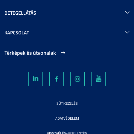
BETEGELLÁTÁS
KAPCSOLAT
Térképek és útvonalak
SÜTIKEZELÉS
ADATVÉDELEM
VISSZAÉLÉS-BEJELENTÉS