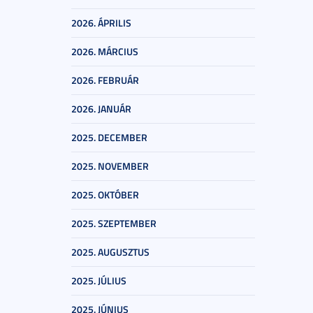
2026. ÁPRILIS
2026. MÁRCIUS
2026. FEBRUÁR
2026. JANUÁR
2025. DECEMBER
2025. NOVEMBER
2025. OKTÓBER
2025. SZEPTEMBER
2025. AUGUSZTUS
2025. JÚLIUS
2025. JÚNIUS