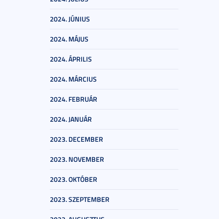
2024. JÚNIUS
2024. MÁJUS
2024. ÁPRILIS
2024. MÁRCIUS
2024. FEBRUÁR
2024. JANUÁR
2023. DECEMBER
2023. NOVEMBER
2023. OKTÓBER
2023. SZEPTEMBER