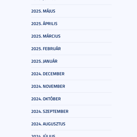
2025. MÁJUS
2025. ÁPRILIS
2025. MÁRCIUS
2025. FEBRUÁR
2025. JANUÁR
2024. DECEMBER
2024. NOVEMBER
2024. OKTÓBER
2024. SZEPTEMBER
2024. AUGUSZTUS
2024. JÚLIUS