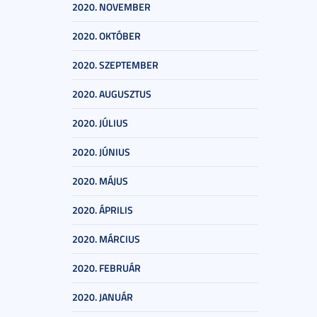
2020. NOVEMBER
2020. OKTÓBER
2020. SZEPTEMBER
2020. AUGUSZTUS
2020. JÚLIUS
2020. JÚNIUS
2020. MÁJUS
2020. ÁPRILIS
2020. MÁRCIUS
2020. FEBRUÁR
2020. JANUÁR