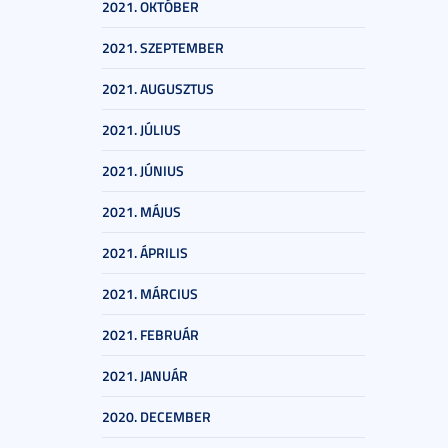
2021. OKTÓBER
2021. SZEPTEMBER
2021. AUGUSZTUS
2021. JÚLIUS
2021. JÚNIUS
2021. MÁJUS
2021. ÁPRILIS
2021. MÁRCIUS
2021. FEBRUÁR
2021. JANUÁR
2020. DECEMBER