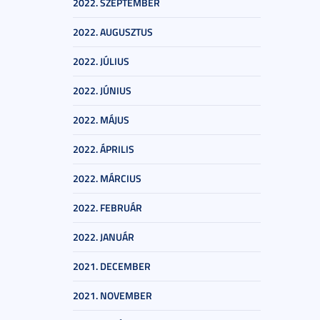
2022. SZEPTEMBER
2022. AUGUSZTUS
2022. JÚLIUS
2022. JÚNIUS
2022. MÁJUS
2022. ÁPRILIS
2022. MÁRCIUS
2022. FEBRUÁR
2022. JANUÁR
2021. DECEMBER
2021. NOVEMBER