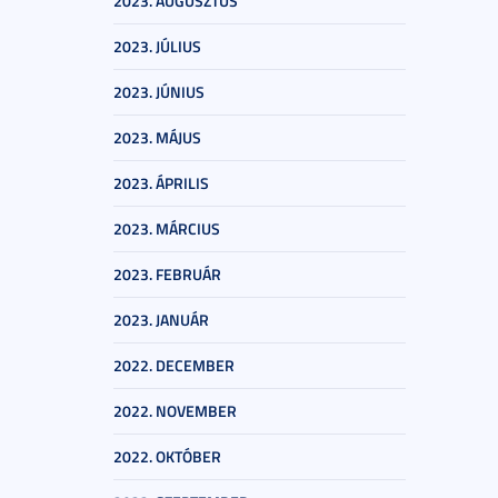
2023. AUGUSZTUS
2023. JÚLIUS
2023. JÚNIUS
2023. MÁJUS
2023. ÁPRILIS
2023. MÁRCIUS
2023. FEBRUÁR
2023. JANUÁR
2022. DECEMBER
2022. NOVEMBER
2022. OKTÓBER