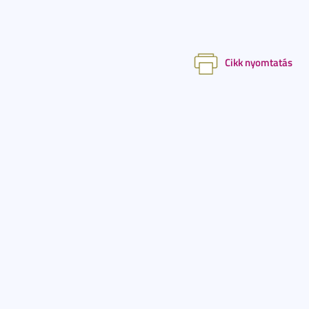
Cikk nyomtatás