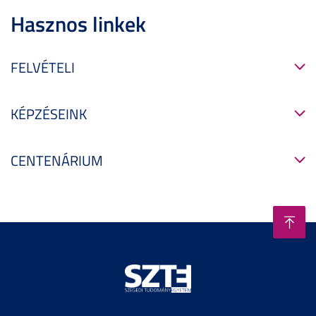
Hasznos linkek
FELVÉTELI
KÉPZÉSEINK
CENTENÁRIUM