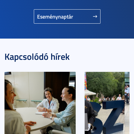
Eseménynaptár
Kapcsolódó hírek