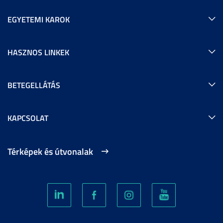
EGYETEMI KAROK
HASZNOS LINKEK
BETEGELLÁTÁS
KAPCSOLAT
Térképek és útvonalak