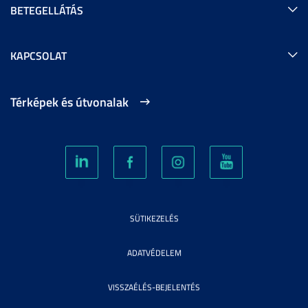
BETEGELLÁTÁS
KAPCSOLAT
Térképek és útvonalak
SÜTIKEZELÉS
ADATVÉDELEM
VISSZAÉLÉS-BEJELENTÉS