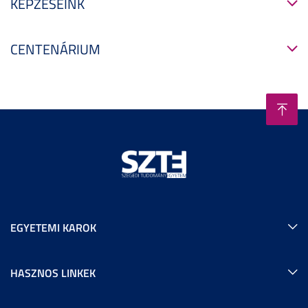
KÉPZÉSEINK
CENTENÁRIUM
EGYETEMI KAROK
HASZNOS LINKEK