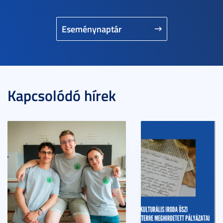
Eseménynaptár
Kapcsolódó hírek