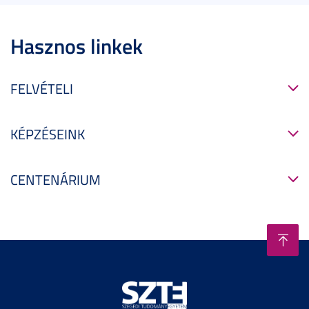
Hasznos linkek
FELVÉTELI
KÉPZÉSEINK
CENTENÁRIUM