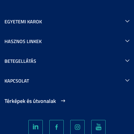
EGYETEMI KAROK
HASZNOS LINKEK
BETEGELLÁTÁS
KAPCSOLAT
Térképek és útvonalak