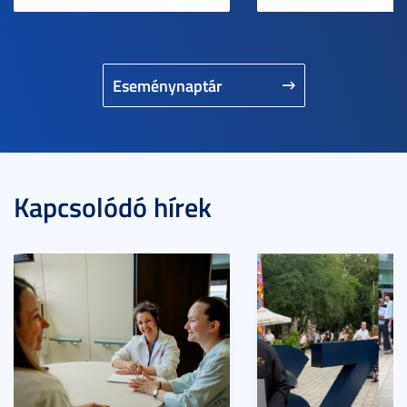
Eseménynaptár
Kapcsolódó hírek