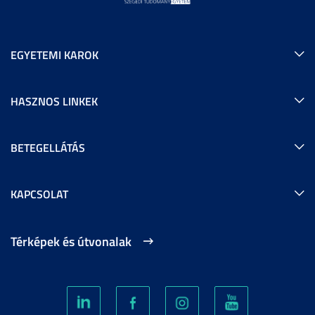
EGYETEMI KAROK
HASZNOS LINKEK
BETEGELLÁTÁS
KAPCSOLAT
Térképek és útvonalak