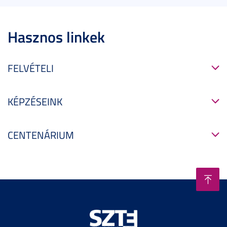
Hasznos linkek
FELVÉTELI
KÉPZÉSEINK
CENTENÁRIUM