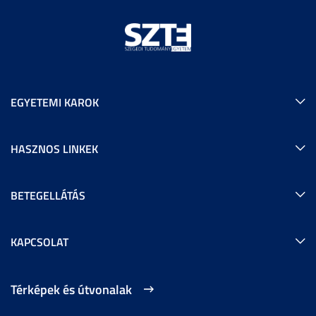
EGYETEMI KAROK
HASZNOS LINKEK
BETEGELLÁTÁS
KAPCSOLAT
Térképek és útvonalak