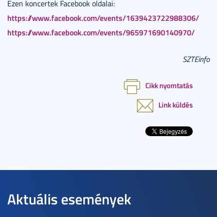
Ezen koncertek Facebook oldalai:
https://www.facebook.com/events/1639423722988306/
https://www.facebook.com/events/965971690140970/
SZTEinfo
Cikk nyomtatás
Link küldés
Aktuális események