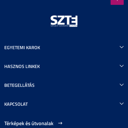
EGYETEMI KAROK
HASZNOS LINKEK
BETEGELLÁTÁS
KAPCSOLAT
Térképek és útvonalak