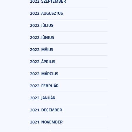
2022. SZEPTEMBER
2022. AUGUSZTUS
2022. JÚLIUS
2022. JÚNIUS
2022. MÁJUS
2022. ÁPRILIS
2022. MÁRCIUS
2022. FEBRUÁR
2022. JANUÁR
2021. DECEMBER
2021. NOVEMBER