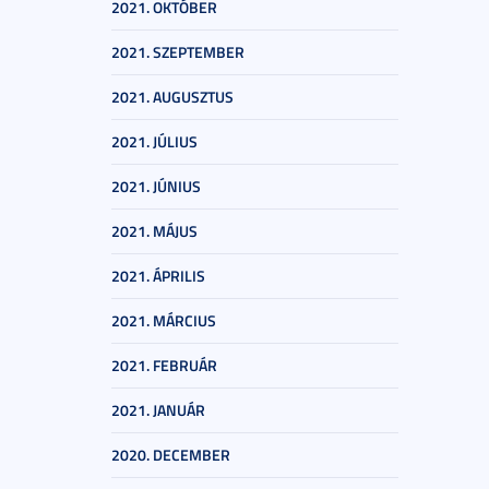
2021. OKTÓBER
2021. SZEPTEMBER
2021. AUGUSZTUS
2021. JÚLIUS
2021. JÚNIUS
2021. MÁJUS
2021. ÁPRILIS
2021. MÁRCIUS
2021. FEBRUÁR
2021. JANUÁR
2020. DECEMBER