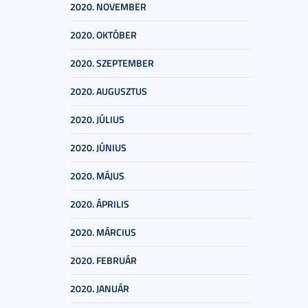
2020. NOVEMBER
2020. OKTÓBER
2020. SZEPTEMBER
2020. AUGUSZTUS
2020. JÚLIUS
2020. JÚNIUS
2020. MÁJUS
2020. ÁPRILIS
2020. MÁRCIUS
2020. FEBRUÁR
2020. JANUÁR