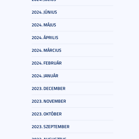
2024. JÚNIUS
2024. MÁJUS
2024. ÁPRILIS
2024. MÁRCIUS
2024. FEBRUÁR
2024. JANUÁR
2023. DECEMBER
2023. NOVEMBER
2023. OKTÓBER
2023. SZEPTEMBER