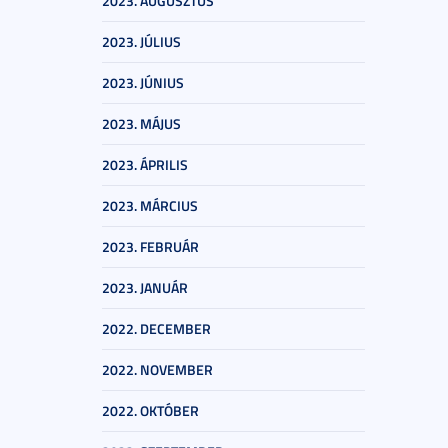
2023. AUGUSZTUS
2023. JÚLIUS
2023. JÚNIUS
2023. MÁJUS
2023. ÁPRILIS
2023. MÁRCIUS
2023. FEBRUÁR
2023. JANUÁR
2022. DECEMBER
2022. NOVEMBER
2022. OKTÓBER