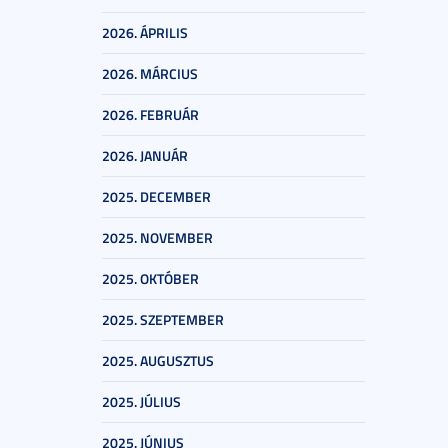
2026. ÁPRILIS
2026. MÁRCIUS
2026. FEBRUÁR
2026. JANUÁR
2025. DECEMBER
2025. NOVEMBER
2025. OKTÓBER
2025. SZEPTEMBER
2025. AUGUSZTUS
2025. JÚLIUS
2025. JÚNIUS