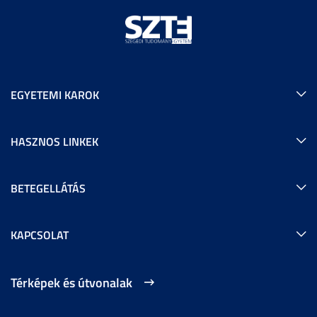
EGYETEMI KAROK
HASZNOS LINKEK
BETEGELLÁTÁS
KAPCSOLAT
Térképek és útvonalak