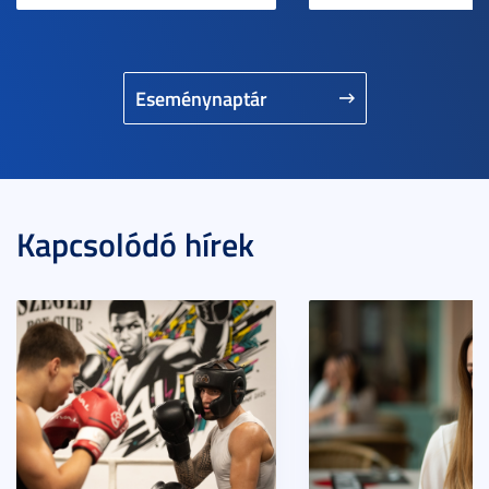
Eseménynaptár
Kapcsolódó hírek