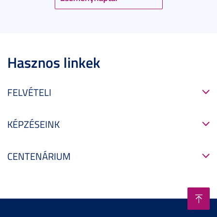
Hasznos linkek
FELVÉTELI
KÉPZÉSEINK
CENTENÁRIUM