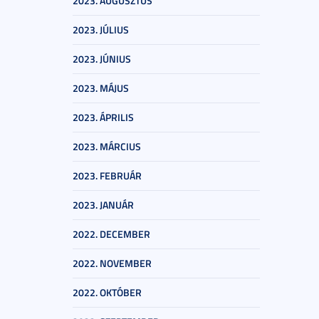
2023. AUGUSZTUS
2023. JÚLIUS
2023. JÚNIUS
2023. MÁJUS
2023. ÁPRILIS
2023. MÁRCIUS
2023. FEBRUÁR
2023. JANUÁR
2022. DECEMBER
2022. NOVEMBER
2022. OKTÓBER