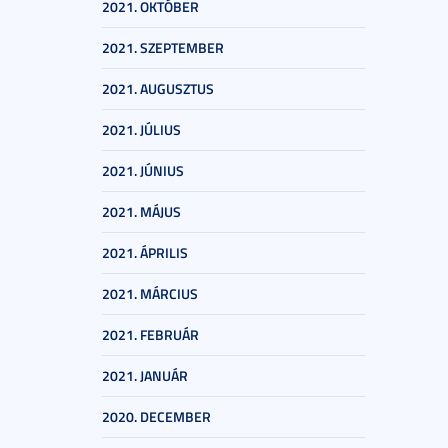
2021. OKTÓBER
2021. SZEPTEMBER
2021. AUGUSZTUS
2021. JÚLIUS
2021. JÚNIUS
2021. MÁJUS
2021. ÁPRILIS
2021. MÁRCIUS
2021. FEBRUÁR
2021. JANUÁR
2020. DECEMBER