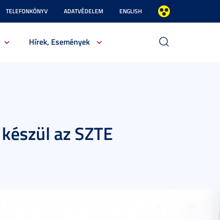
TELEFONKÖNYV
ADATVÉDELEM
ENGLISH
Hírek, Események
 készül az SZTE