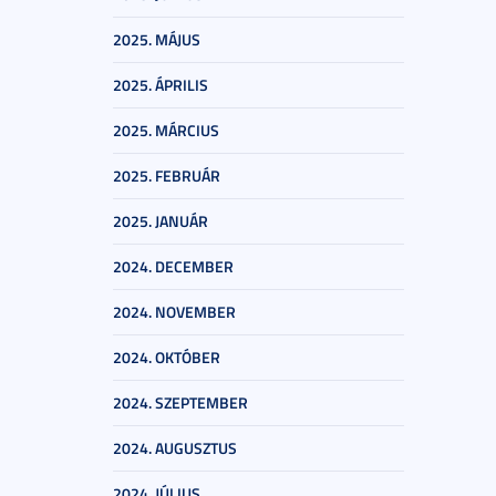
2025. MÁJUS
2025. ÁPRILIS
2025. MÁRCIUS
2025. FEBRUÁR
2025. JANUÁR
2024. DECEMBER
2024. NOVEMBER
2024. OKTÓBER
2024. SZEPTEMBER
2024. AUGUSZTUS
2024. JÚLIUS