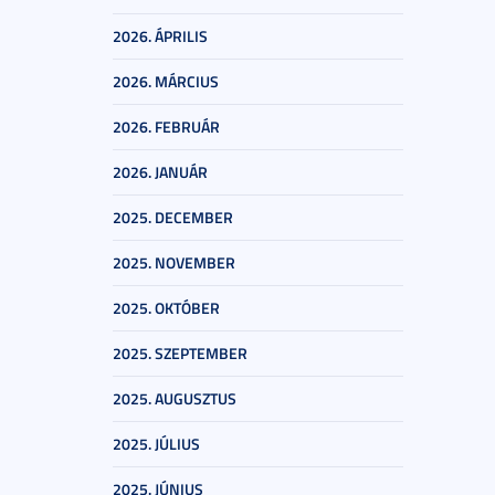
2026. ÁPRILIS
2026. MÁRCIUS
2026. FEBRUÁR
2026. JANUÁR
2025. DECEMBER
2025. NOVEMBER
2025. OKTÓBER
2025. SZEPTEMBER
2025. AUGUSZTUS
2025. JÚLIUS
2025. JÚNIUS