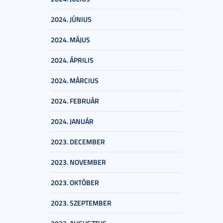
2024. JÚNIUS
2024. MÁJUS
2024. ÁPRILIS
2024. MÁRCIUS
2024. FEBRUÁR
2024. JANUÁR
2023. DECEMBER
2023. NOVEMBER
2023. OKTÓBER
2023. SZEPTEMBER