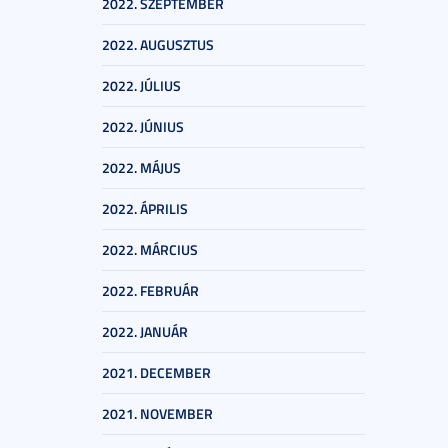
2022. SZEPTEMBER
2022. AUGUSZTUS
2022. JÚLIUS
2022. JÚNIUS
2022. MÁJUS
2022. ÁPRILIS
2022. MÁRCIUS
2022. FEBRUÁR
2022. JANUÁR
2021. DECEMBER
2021. NOVEMBER