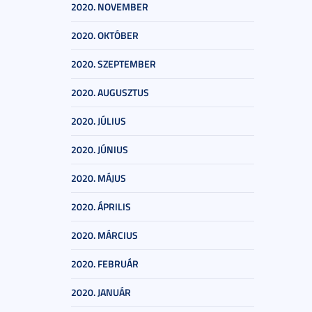
2020. NOVEMBER
2020. OKTÓBER
2020. SZEPTEMBER
2020. AUGUSZTUS
2020. JÚLIUS
2020. JÚNIUS
2020. MÁJUS
2020. ÁPRILIS
2020. MÁRCIUS
2020. FEBRUÁR
2020. JANUÁR