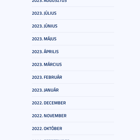
2023. AUGUSZTUS
2023. JÚLIUS
2023. JÚNIUS
2023. MÁJUS
2023. ÁPRILIS
2023. MÁRCIUS
2023. FEBRUÁR
2023. JANUÁR
2022. DECEMBER
2022. NOVEMBER
2022. OKTÓBER