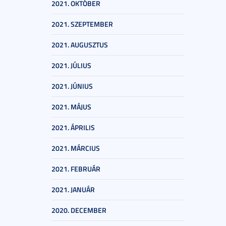
2021. OKTÓBER
2021. SZEPTEMBER
2021. AUGUSZTUS
2021. JÚLIUS
2021. JÚNIUS
2021. MÁJUS
2021. ÁPRILIS
2021. MÁRCIUS
2021. FEBRUÁR
2021. JANUÁR
2020. DECEMBER