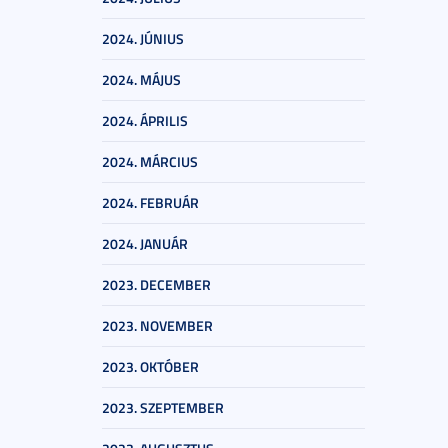
2024. JÚNIUS
2024. MÁJUS
2024. ÁPRILIS
2024. MÁRCIUS
2024. FEBRUÁR
2024. JANUÁR
2023. DECEMBER
2023. NOVEMBER
2023. OKTÓBER
2023. SZEPTEMBER