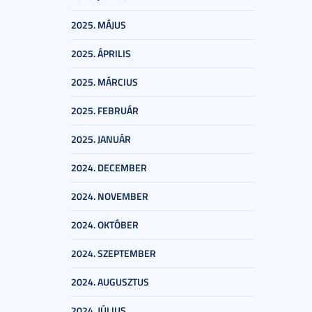
2025. MÁJUS
2025. ÁPRILIS
2025. MÁRCIUS
2025. FEBRUÁR
2025. JANUÁR
2024. DECEMBER
2024. NOVEMBER
2024. OKTÓBER
2024. SZEPTEMBER
2024. AUGUSZTUS
2024. JÚLIUS