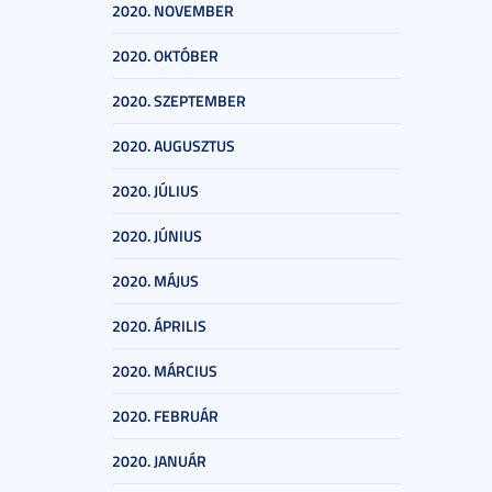
2020. NOVEMBER
2020. OKTÓBER
2020. SZEPTEMBER
2020. AUGUSZTUS
2020. JÚLIUS
2020. JÚNIUS
2020. MÁJUS
2020. ÁPRILIS
2020. MÁRCIUS
2020. FEBRUÁR
2020. JANUÁR