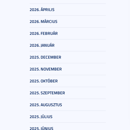
2026. ÁPRILIS
2026. MÁRCIUS
2026. FEBRUÁR
2026. JANUÁR
2025. DECEMBER
2025. NOVEMBER
2025. OKTÓBER
2025. SZEPTEMBER
2025. AUGUSZTUS
2025. JÚLIUS
2025. JÚNIUS