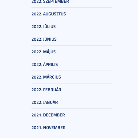
2022. SZEPTEMBER
2022. AUGUSZTUS
2022. JÚLIUS
2022. JÚNIUS
2022. MÁJUS
2022. ÁPRILIS
2022. MÁRCIUS
2022. FEBRUÁR
2022. JANUÁR
2021. DECEMBER
2021. NOVEMBER