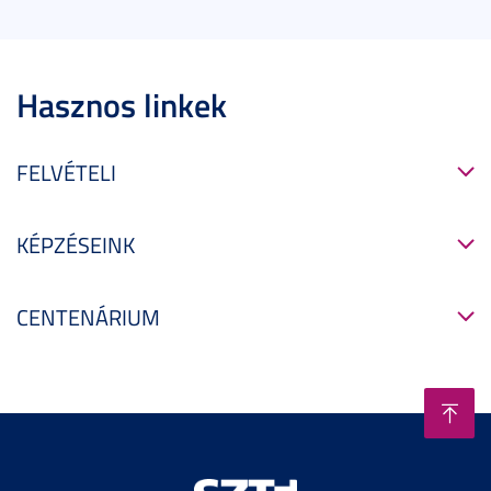
Hasznos linkek
FELVÉTELI
KÉPZÉSEINK
CENTENÁRIUM