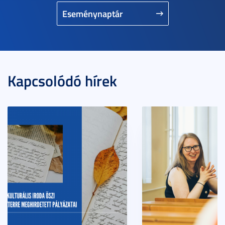
Eseménynaptár
Kapcsolódó hírek