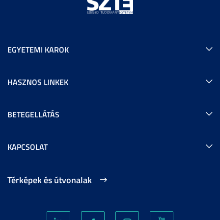
EGYETEMI KAROK
HASZNOS LINKEK
BETEGELLÁTÁS
KAPCSOLAT
Térképek és útvonalak