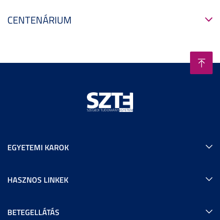
CENTENÁRIUM
EGYETEMI KAROK
HASZNOS LINKEK
BETEGELLÁTÁS