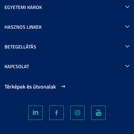
EGYETEMI KAROK
HASZNOS LINKEK
BETEGELLÁTÁS
KAPCSOLAT
Térképek és útvonalak