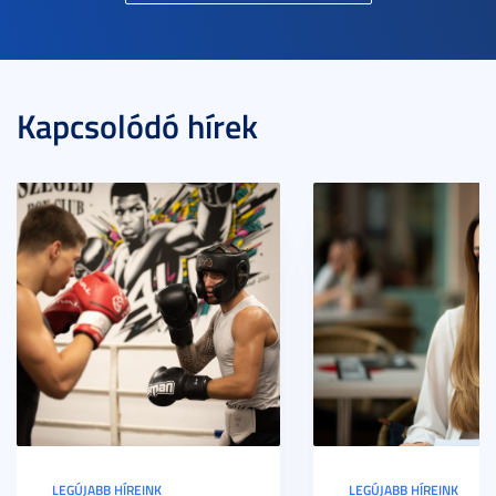
Kapcsolódó hírek
LEGÚJABB HÍREINK
LEGÚJABB HÍREINK