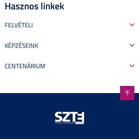
Hasznos linkek
FELVÉTELI
KÉPZÉSEINK
CENTENÁRIUM