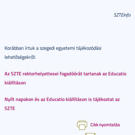
SZTEinfo
Korábban írtuk a szegedi egyetemi tájékozódási
lehetőségekről:
Az SZTE rektorhelyettesei fogadóórát tartanak az Educatio
kiállításon
Nyílt napokon és az Educatio kiállításon is tájékoztat az
SZTE
Cikk nyomtatás