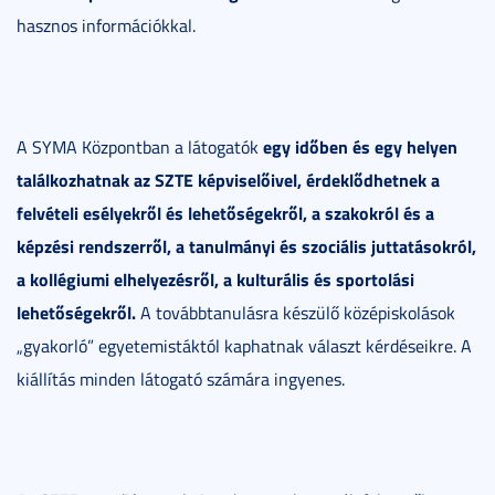
hasznos információkkal.
egy időben és egy helyen
A SYMA Központban a látogatók
találkozhatnak az SZTE képviselőivel, érdeklődhetnek a
felvételi esélyekről és lehetőségekről, a szakokról és a
képzési rendszerről, a tanulmányi és szociális juttatásokról,
a kollégiumi elhelyezésről, a kulturális és sportolási
lehetőségekről.
A továbbtanulásra készülő középiskolások
„gyakorló” egyetemistáktól kaphatnak választ kérdéseikre. A
kiállítás minden látogató számára ingyenes.