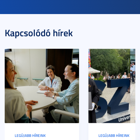
Kapcsolódó hírek
LEGÚJABB HÍREINK
LEGÚJABB HÍREINK