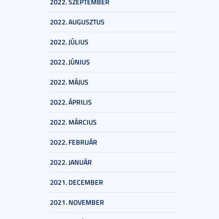
2022. SZEPTEMBER
2022. AUGUSZTUS
2022. JÚLIUS
2022. JÚNIUS
2022. MÁJUS
2022. ÁPRILIS
2022. MÁRCIUS
2022. FEBRUÁR
2022. JANUÁR
2021. DECEMBER
2021. NOVEMBER