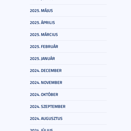
2025. MÁJUS
2025. ÁPRILIS
2025. MÁRCIUS
2025. FEBRUÁR
2025. JANUÁR
2024. DECEMBER
2024. NOVEMBER
2024. OKTÓBER
2024. SZEPTEMBER
2024. AUGUSZTUS
2024. JÚLIUS