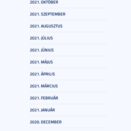
2021. OKTÓBER
2021. SZEPTEMBER
2021. AUGUSZTUS
2021. JÚLIUS
2021. JÚNIUS
2021. MÁJUS
2021. ÁPRILIS
2021. MÁRCIUS
2021. FEBRUÁR
2021. JANUÁR
2020. DECEMBER