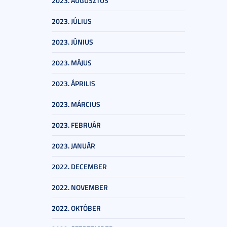
2023. AUGUSZTUS
2023. JÚLIUS
2023. JÚNIUS
2023. MÁJUS
2023. ÁPRILIS
2023. MÁRCIUS
2023. FEBRUÁR
2023. JANUÁR
2022. DECEMBER
2022. NOVEMBER
2022. OKTÓBER