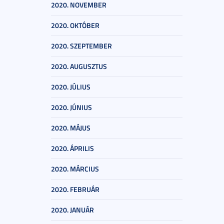
2020. NOVEMBER
2020. OKTÓBER
2020. SZEPTEMBER
2020. AUGUSZTUS
2020. JÚLIUS
2020. JÚNIUS
2020. MÁJUS
2020. ÁPRILIS
2020. MÁRCIUS
2020. FEBRUÁR
2020. JANUÁR