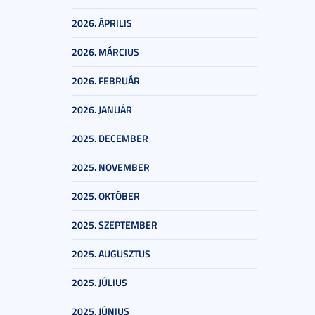
2026. ÁPRILIS
2026. MÁRCIUS
2026. FEBRUÁR
2026. JANUÁR
2025. DECEMBER
2025. NOVEMBER
2025. OKTÓBER
2025. SZEPTEMBER
2025. AUGUSZTUS
2025. JÚLIUS
2025. JÚNIUS