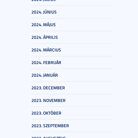
2024. JÚNIUS
2024. MÁJUS
2024. ÁPRILIS
2024. MÁRCIUS
2024. FEBRUÁR
2024. JANUÁR
2023. DECEMBER
2023. NOVEMBER
2023. OKTÓBER
2023. SZEPTEMBER