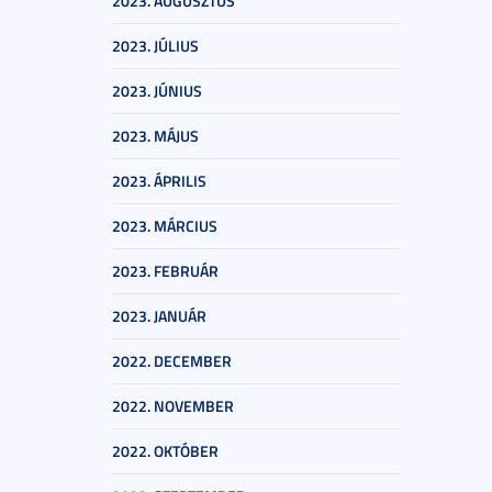
2023. AUGUSZTUS
2023. JÚLIUS
2023. JÚNIUS
2023. MÁJUS
2023. ÁPRILIS
2023. MÁRCIUS
2023. FEBRUÁR
2023. JANUÁR
2022. DECEMBER
2022. NOVEMBER
2022. OKTÓBER