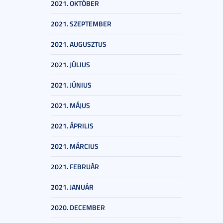
2021. OKTÓBER
2021. SZEPTEMBER
2021. AUGUSZTUS
2021. JÚLIUS
2021. JÚNIUS
2021. MÁJUS
2021. ÁPRILIS
2021. MÁRCIUS
2021. FEBRUÁR
2021. JANUÁR
2020. DECEMBER