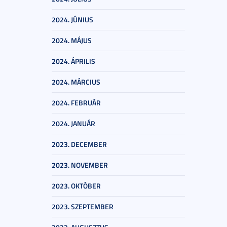
2024. JÚNIUS
2024. MÁJUS
2024. ÁPRILIS
2024. MÁRCIUS
2024. FEBRUÁR
2024. JANUÁR
2023. DECEMBER
2023. NOVEMBER
2023. OKTÓBER
2023. SZEPTEMBER