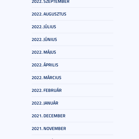
2022. SZEPTEMBER
2022. AUGUSZTUS
2022. JÚLIUS
2022. JÚNIUS
2022. MÁJUS
2022. ÁPRILIS
2022. MÁRCIUS
2022. FEBRUÁR
2022. JANUÁR
2021. DECEMBER
2021. NOVEMBER