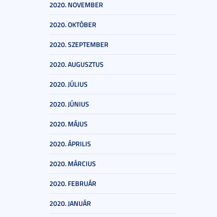
2020. NOVEMBER
2020. OKTÓBER
2020. SZEPTEMBER
2020. AUGUSZTUS
2020. JÚLIUS
2020. JÚNIUS
2020. MÁJUS
2020. ÁPRILIS
2020. MÁRCIUS
2020. FEBRUÁR
2020. JANUÁR