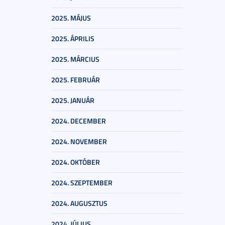
2025. MÁJUS
2025. ÁPRILIS
2025. MÁRCIUS
2025. FEBRUÁR
2025. JANUÁR
2024. DECEMBER
2024. NOVEMBER
2024. OKTÓBER
2024. SZEPTEMBER
2024. AUGUSZTUS
2024. JÚLIUS