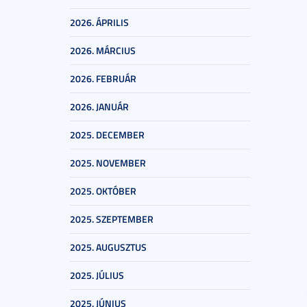
2026. ÁPRILIS
2026. MÁRCIUS
2026. FEBRUÁR
2026. JANUÁR
2025. DECEMBER
2025. NOVEMBER
2025. OKTÓBER
2025. SZEPTEMBER
2025. AUGUSZTUS
2025. JÚLIUS
2025. JÚNIUS