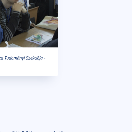
ka Tudományi Szekciója -