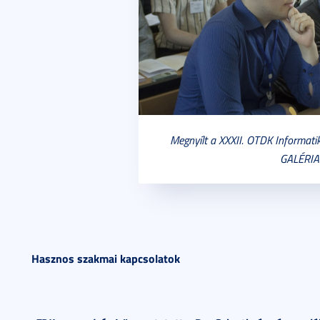
Megnyílt a XXXII. OTDK Informati
GALÉRIA
Hasznos szakmai kapcsolatok